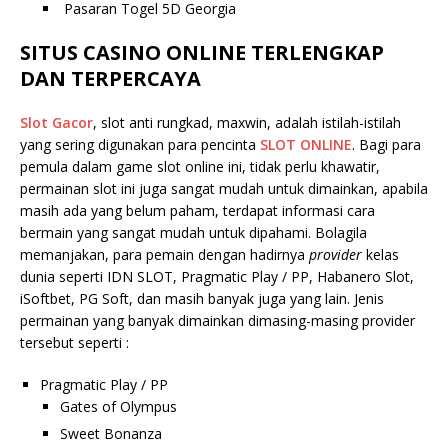
Pasaran Togel 5D Georgia
SITUS CASINO ONLINE TERLENGKAP
DAN TERPERCAYA
Slot
Gacor
, slot anti rungkad, maxwin, adalah istilah-istilah
yang sering digunakan para pencinta
SLOT
ONLINE
. Bagi para
pemula dalam game slot online ini, tidak perlu khawatir,
permainan slot ini juga sangat mudah untuk dimainkan, apabila
masih ada yang belum paham, terdapat informasi cara
bermain yang sangat mudah untuk dipahami. Bolagila
memanjakan, para pemain dengan hadirnya
provider
kelas
dunia seperti IDN SLOT, Pragmatic Play / PP, Habanero Slot,
iSoftbet, PG Soft, dan masih banyak juga yang lain. Jenis
permainan yang banyak dimainkan dimasing-masing provider
tersebut seperti :
Pragmatic Play / PP
Gates of Olympus
Sweet Bonanza