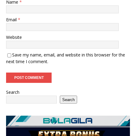
Name
*
Email
*
Website
Save my name, email, and website in this browser for the
next time I comment.
Search
Search