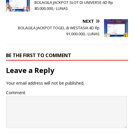
BOLAGILA JACKPOT SLOT DI UNIVERSE 6D Rp
80.000.000,- LUNAS
NEXT
BOLAGILA JACKPOT TOGEL di WESTASIA 4D Rp
91.000.000,- LUNAS
BE THE FIRST TO COMMENT
Leave a Reply
Your email address will not be published.
Comment