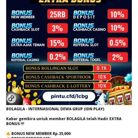
BOLAGILA - INTERNASIONAL DEWA GRUP (IDN PLAY)
Kabar gembira untuk member
BOLAGILA
telah Hadir
EXTRA
BONUS
!!!
BONUS NEW MEMBER Rp.25,000