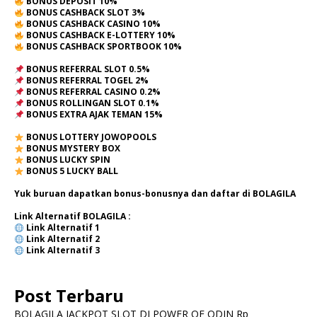
BONUS DEPOSIT 10%
BONUS CASHBACK SLOT 3%
BONUS CASHBACK CASINO 10%
BONUS CASHBACK E-LOTTERY 10%
BONUS CASHBACK SPORTBOOK 10%
BONUS REFERRAL SLOT 0.5%
BONUS REFERRAL TOGEL 2%
BONUS REFERRAL CASINO 0.2%
BONUS ROLLINGAN SLOT 0.1%
BONUS EXTRA AJAK TEMAN 15%
BONUS LOTTERY JOWOPOOLS
BONUS MYSTERY BOX
BONUS LUCKY SPIN
BONUS 5 LUCKY BALL
Yuk buruan dapatkan bonus-bonusnya dan daftar di
BOLAGILA
Link Alternatif BOLAGILA :
Link Alternatif 1
Link Alternatif 2
Link Alternatif 3
Post Terbaru
BOLAGILA JACKPOT SLOT DI POWER OF ODIN Rp