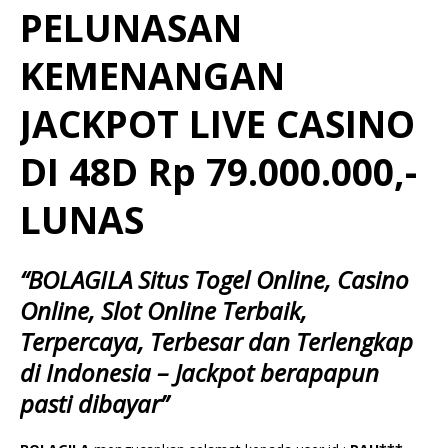
PELUNASAN
KEMENANGAN
JACKPOT LIVE CASINO
DI 48D Rp 79.000.000,-
LUNAS
“
BOLAGILA
Situs Togel Online, Casino
Online, Slot Online Terbaik,
Terpercaya, Terbesar dan Terlengkap
di Indonesia – Jackpot berapapun
pasti dibayar”