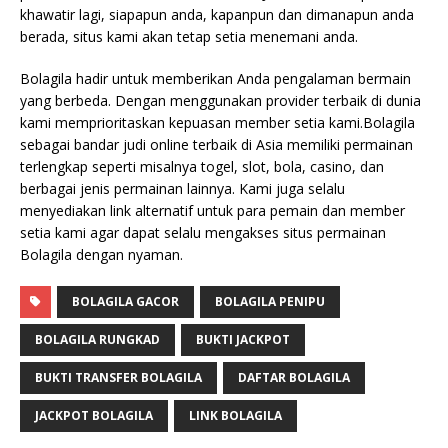
khawatir lagi, siapapun anda, kapanpun dan dimanapun anda
berada, situs kami akan tetap setia menemani anda.
Bolagila hadir untuk memberikan Anda pengalaman bermain
yang berbeda. Dengan menggunakan provider terbaik di dunia
kami memprioritaskan kepuasan member setia kami.Bolagila
sebagai bandar judi online terbaik di Asia memiliki permainan
terlengkap seperti misalnya togel, slot, bola, casino, dan
berbagai jenis permainan lainnya. Kami juga selalu
menyediakan link alternatif untuk para pemain dan member
setia kami agar dapat selalu mengakses situs permainan
Bolagila dengan nyaman.
BOLAGILA GACOR
BOLAGILA PENIPU
BOLAGILA RUNGKAD
BUKTI JACKPOT
BUKTI TRANSFER BOLAGILA
DAFTAR BOLAGILA
JACKPOT BOLAGILA
LINK BOLAGILA