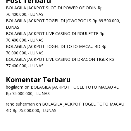
Post Terbaru
BOLAGILA JACKPOT SLOT DI POWER OF ODIN Rp
76.400.000,- LUNAS
BOLAGILA JACKPOT TOGEL DI JOWOPOOLS Rp 69.500.000,-
LUNAS
BOLAGILA JACKPOT LIVE CASINO DI ROULETTE Rp
70.400.000,- LUNAS
BOLAGILA JACKPOT TOGEL DI TOTO MACAU 4D Rp
70.000.000,- LUNAS
BOLAGILA JACKPOT LIVE CASINO DI DRAGON TIGER Rp
77.400.000,- LUNAS
Komentar Terbaru
bogiladm
on
BOLAGILA JACKPOT TOGEL TOTO MACAU 4D
Rp 75.000.000,- LUNAS
reno suherman
on
BOLAGILA JACKPOT TOGEL TOTO MACAU
4D Rp 75.000.000,- LUNAS