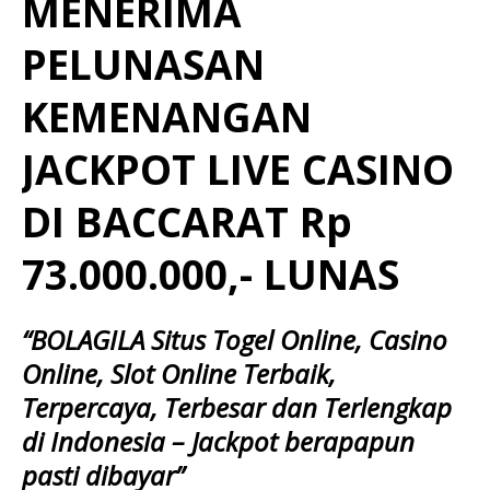
MENERIMA
PELUNASAN
KEMENANGAN
JACKPOT LIVE CASINO
DI BACCARAT Rp
73.000.000,- LUNAS
“
BOLAGILA
Situs Togel Online, Casino
Online, Slot Online Terbaik,
Terpercaya, Terbesar dan Terlengkap
di Indonesia – Jackpot berapapun
pasti dibayar”