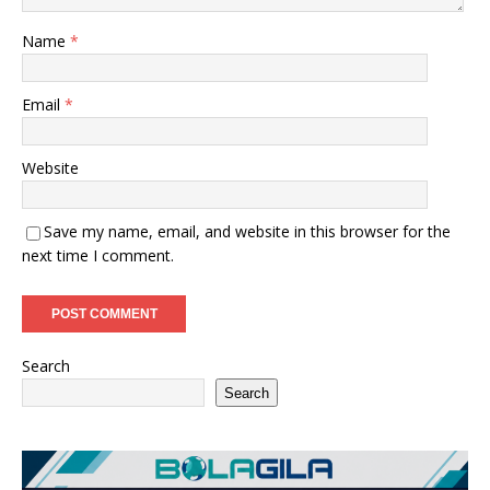
Name
*
Email
*
Website
Save my name, email, and website in this browser for the
next time I comment.
Search
Search