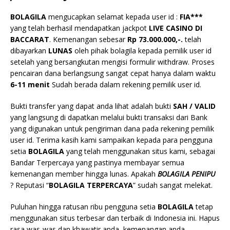
BOLAGILA
mengucapkan selamat kepada user id :
FIA***
yang telah berhasil mendapatkan jackpot
LIVE CASINO DI
BACCARAT
. Kemenangan sebesar
Rp
73.000.000,-
.
telah
dibayarkan
LUNAS
oleh pihak bolagila kepada pemilik user id
setelah yang bersangkutan mengisi formulir withdraw. Proses
pencairan dana berlangsung sangat cepat hanya dalam waktu
6-11 menit
Sudah berada dalam rekening pemilik user id.
Bukti transfer yang dapat anda lihat adalah bukti
SAH / VALID
yang langsung di dapatkan melalui bukti transaksi dari Bank
yang digunakan untuk pengiriman dana pada rekening pemilik
user id. Terima kasih kami sampaikan kepada para pengguna
setia
BOLAGILA
yang telah menggunakan situs kami, sebagai
Bandar Terpercaya yang pastinya membayar semua
kemenangan member hingga lunas. Apakah
BOLAGILA
PENIPU
? Reputasi “
BOLAGILA TERPERCAYA
” sudah sangat melekat.
Puluhan hingga ratusan ribu pengguna setia
BOLAGILA
tetap
menggunakan situs terbesar dan terbaik di Indonesia ini. Hapus
rasa was-was dan khawatir anda, kemenangan anda