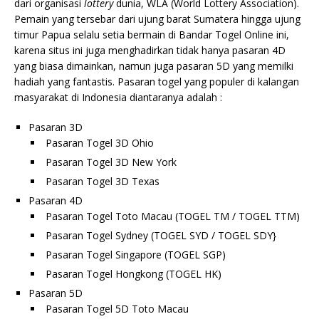
dari organisasi
lottery
dunia, WLA (World Lottery Association).
Pemain yang tersebar dari ujung barat Sumatera hingga ujung
timur Papua selalu setia bermain di Bandar Togel Online ini,
karena situs ini juga menghadirkan tidak hanya pasaran 4D
yang biasa dimainkan, namun juga pasaran 5D yang memilki
hadiah yang fantastis. Pasaran togel yang populer di kalangan
masyarakat di Indonesia diantaranya adalah :
Pasaran 3D
Pasaran Togel 3D Ohio
Pasaran Togel 3D New York
Pasaran Togel 3D Texas
Pasaran 4D
Pasaran Togel Toto Macau (TOGEL TM / TOGEL TTM)
Pasaran Togel Sydney (TOGEL SYD / TOGEL SDY}
Pasaran Togel Singapore (TOGEL SGP)
Pasaran Togel Hongkong (TOGEL HK)
Pasaran 5D
Pasaran Togel 5D Toto Macau