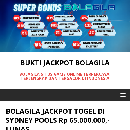
BUKTI JACKPOT BOLAGILA
BOLAGILA SITUS GAME ONLINE TERPERCAYA,
TERLENGKAP DAN TERGACOR DI INDONESIA
BOLAGILA JACKPOT TOGEL DI
SYDNEY POOLS Rp 65.000.000,-
LUNAS