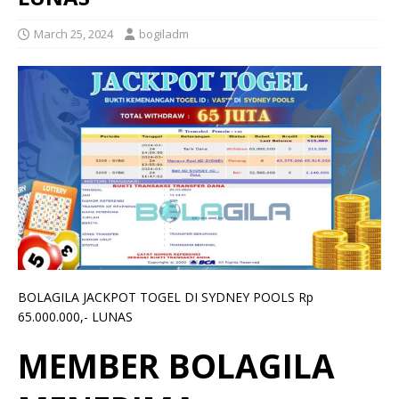
March 25, 2024
bogiladm
BOLAGILA JACKPOT TOGEL DI SYDNEY POOLS Rp
65.000.000,- LUNAS
MEMBER BOLAGILA