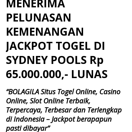
MENERIMA
PELUNASAN
KEMENANGAN
JACKPOT TOGEL DI
SYDNEY POOLS Rp
65.000.000,- LUNAS
“
BOLAGILA
Situs Togel Online, Casino
Online, Slot Online Terbaik,
Terpercaya, Terbesar dan Terlengkap
di Indonesia – Jackpot berapapun
pasti dibayar”