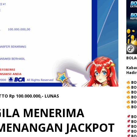
BOLA
Kaba
Hadi
BO
BO
BO
OTTO
Rp 100.000.000,- LUNAS
BO
BO
BO
ILA MENERIMA
BO
BO
MENANGAN JACKPOT
BO
BO
BO