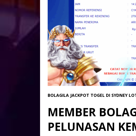
BOLAGILA JACKPOT TOGEL DI SYDNEY L
MEMBER BOLAG
PELUNASAN KE