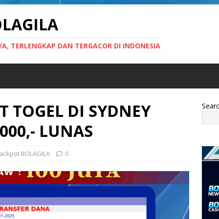
OLAGILA
YA, TERLENGKAP DAN TERGACOR DI INDONESIA
T TOGEL DI SYDNEY
Sear
.000,- LUNAS
 Jackpot BOLAGILA
0