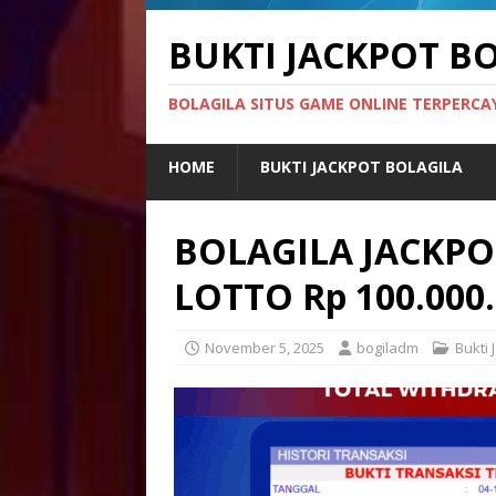
BUKTI JACKPOT B
BOLAGILA SITUS GAME ONLINE TERPERCA
HOME
BUKTI JACKPOT BOLAGILA
BOLAGILA JACKPO
LOTTO Rp 100.000
November 5, 2025
bogiladm
Bukti