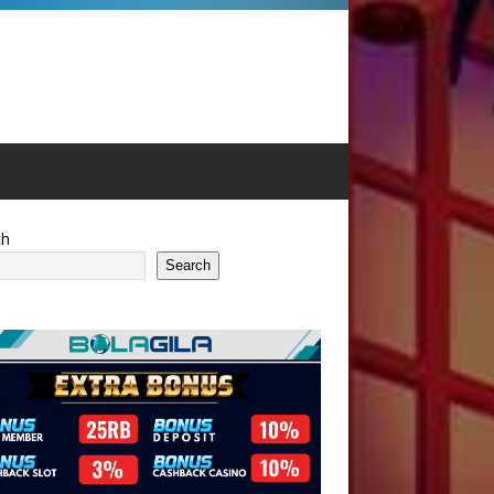
ch
Search