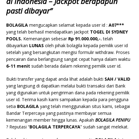
di Indonesia – Jackpot berapapun
pasti dibayar”
BOLAGILA
mengucapkan selamat kepada user id :
A07***
yang telah berhasil mendapatkan jackpot
TOGEL DI SYDNEY
POOLS.
Kemenangan sebesar
Rp
91.000.000,-
.
telah
dibayarkan
LUNAS
oleh pihak bolagila kepada pemilik user id
setelah yang bersangkutan mengisi formulir withdraw. Proses
pencairan dana berlangsung sangat cepat hanya dalam waktu
6-11 menit
sudah berada dalam rekening pemilik user id.
Bukti transfer yang dapat anda lihat adalah bukti
SAH / VALID
yang langsung di dapatkan melalui bukti transaksi dari Bank
yang digunakan untuk pengiriman dana pada rekening pemilik
user id. Terima kasih kami sampaikan kepada para pengguna
setia
BOLAGILA
yang telah menggunakan situs kami, sebagai
Bandar Terpercaya yang pastinya membayar semua
kemenangan member hingga lunas. Apakah
BOLAGILA
PENIPU
? Reputasi “
BOLAGILA TERPERCAYA
” sudah sangat melekat.