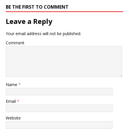
BE THE FIRST TO COMMENT
Leave a Reply
Your email address will not be published.
Comment
Name
*
Email
*
Website