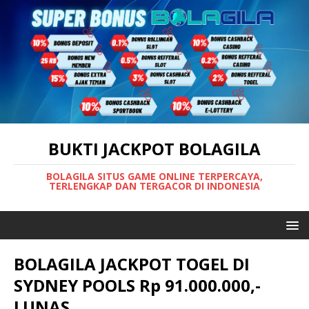
BUKTI JACKPOT BOLAGILA
BOLAGILA SITUS GAME ONLINE TERPERCAYA,
TERLENGKAP DAN TERGACOR DI INDONESIA
BOLAGILA JACKPOT TOGEL DI
SYDNEY POOLS Rp 91.000.000,-
LUNAS