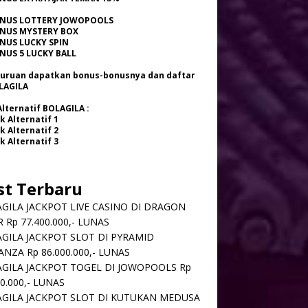
NUS LOTTERY JOWOPOOLS
NUS MYSTERY BOX
NUS LUCKY SPIN
NUS 5 LUCKY BALL
buruan dapatkan bonus-bonusnya dan daftar
LAGILA
Alternatif BOLAGILA :
k Alternatif 1
k Alternatif 2
k Alternatif 3
st Terbaru
GILA JACKPOT LIVE CASINO DI DRAGON
R Rp 77.400.000,- LUNAS
GILA JACKPOT SLOT DI PYRAMID
NZA Rp 86.000.000,- LUNAS
GILA JACKPOT TOGEL DI JOWOPOOLS Rp
00.000,- LUNAS
GILA JACKPOT SLOT DI KUTUKAN MEDUSA