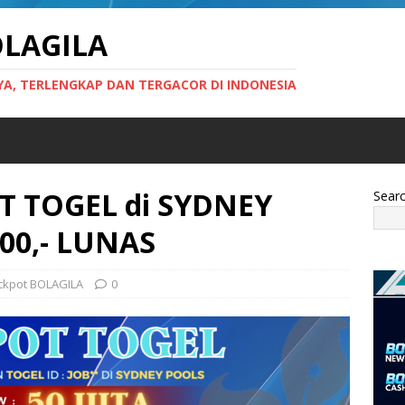
OLAGILA
YA, TERLENGKAP DAN TERGACOR DI INDONESIA
T TOGEL di SYDNEY
Sear
000,- LUNAS
ackpot BOLAGILA
0