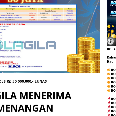
BOLA
Kaba
Hadi
BO
BO
BO
LS Rp 50.000.000,- LUNAS
BO
BO
BO
ILA MENERIMA
BO
BO
EMENANGAN
BO
BO
BO