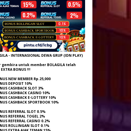
GILA - INTERNASIONAL DEWA GRUP (IDN PLAY)
r gembira untuk member
BOLAGILA
telah
r
EXTRA BONUS
!!!
NUS NEW MEMBER Rp.25,000
NUS DEPOSIT 10%
NUS CASHBACK SLOT 3%
NUS CASHBACK CASINO 10%
NUS CASHBACK E-LOTTERY 10%
NUS CASHBACK SPORTBOOK 10%
NUS REFERRAL SLOT 0.5%
NUS REFERRAL TOGEL 2%
NUS REFERRAL CASINO 0.2%
NUS ROLLINGAN SLOT 0.1%
NUS EXTRA AJAK TEMAN 15%