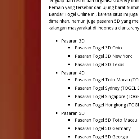
lengkap dan resmi dari organisasi
lottery
duni
Pemain yang tersebar dari ujung barat Sumat
Bandar Togel Online ini, karena situs ini ju
dimainkan, namun juga pasaran 5D yang memil
kalangan masyarakat di Indonesia diantarany
Pasaran 3D
Pasaran Togel 3D Ohio
Pasaran Togel 3D New York
Pasaran Togel 3D Texas
Pasaran 4D
Pasaran Togel Toto Macau (T
Pasaran Togel Sydney (TOGEL 
Pasaran Togel Singapore (TOG
Pasaran Togel Hongkong (TOG
Pasaran 5D
Pasaran Togel 5D Toto Macau
Pasaran Togel 5D Germany
Pasaran Togel 5D Georgia