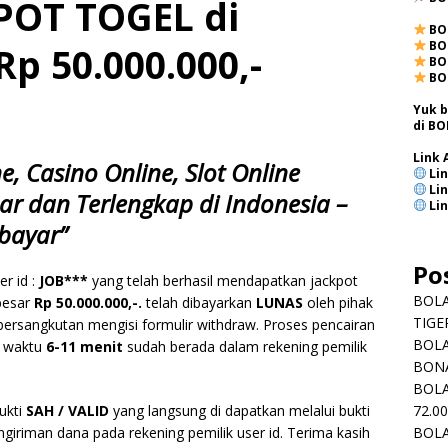
POT TOGEL di
BO
BO
p 50.000.000,-
BO
BO
Yuk 
di
BO
Link 
ne, Casino Online, Slot Online
Lin
Lin
sar dan Terlengkap di Indonesia –
Lin
bayar”
Po
r id :
JOB***
yang telah berhasil mendapatkan jackpot
BOLA
besar
Rp
50.000.000,-
.
telah dibayarkan
LUNAS
oleh pihak
TIGE
 bersangkutan mengisi formulir withdraw. Proses pencairan
BOLA
 waktu
6-11 menit
sudah berada dalam rekening pemilik
BONA
BOLA
bukti
SAH / VALID
yang langsung di dapatkan melalui bukti
72.0
giriman dana pada rekening pemilik user id. Terima kasih
BOLA