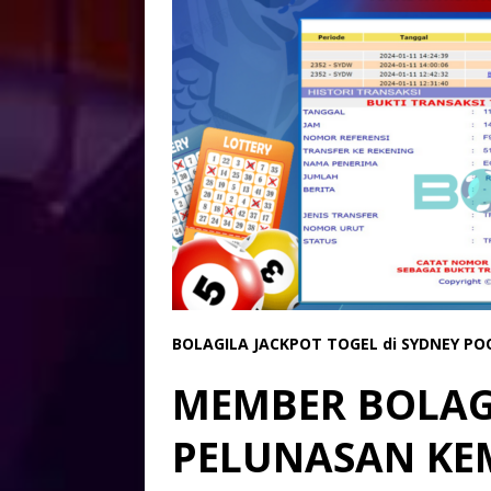
BOLAGILA JACKPOT TOGEL di SYDNEY POO
MEMBER BOLAG
PELUNASAN K