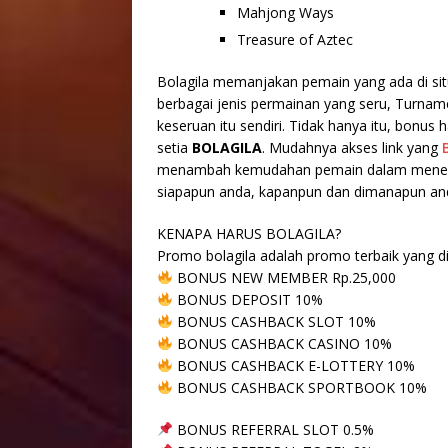
Mahjong Ways
Treasure of Aztec
Bolagila memanjakan pemain yang ada di situs
berbagai jenis permainan yang seru, Turna
keseruan itu sendiri. Tidak hanya itu, bonu
setia
BOLAGILA
. Mudahnya akses link yang
menambah kemudahan pemain dalam menelusuri
siapapun anda, kapanpun dan dimanapun and
KENAPA HARUS BOLAGILA?
Promo bolagila adalah promo terbaik yang dis
BONUS NEW MEMBER Rp.25,000
BONUS DEPOSIT 10%
BONUS CASHBACK SLOT 10%
BONUS CASHBACK CASINO 10%
BONUS CASHBACK E-LOTTERY 10%
BONUS CASHBACK SPORTBOOK 10%
BONUS REFERRAL SLOT 0.5%