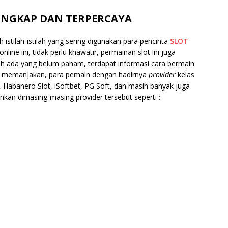
LENGKAP DAN TERPERCAYA
h istilah-istilah yang sering digunakan para pencinta
SLOT
line ini, tidak perlu khawatir, permainan slot ini juga
ih ada yang belum paham, terdapat informasi cara bermain
la memanjakan, para pemain dengan hadirnya
provider
kelas
, Habanero Slot, iSoftbet, PG Soft, dan masih banyak juga
nkan dimasing-masing provider tersebut seperti :