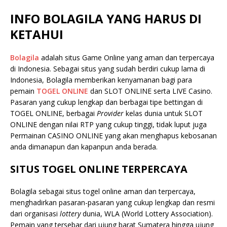
INFO
BOLAGILA
YANG HARUS DI
KETAHUI
Bolagila
adalah situs Game Online yang aman dan terpercaya
di Indonesia. Sebagai situs yang sudah berdiri cukup lama di
Indonesia, Bolagila memberikan kenyamanan bagi para
pemain
TOGEL ONLINE
dan SLOT ONLINE serta LIVE Casino.
Pasaran yang cukup lengkap dan berbagai tipe bettingan di
TOGEL ONLINE, berbagai
Provider
kelas dunia untuk SLOT
ONLINE dengan nilai RTP yang cukup tinggi, tidak luput juga
Permainan CASINO ONLINE yang akan menghapus kebosanan
anda dimanapun dan kapanpun anda berada.
SITUS TOGEL ONLINE TERPERCAYA
Bolagila sebagai situs togel online aman dan terpercaya,
menghadirkan pasaran-pasaran yang cukup lengkap dan resmi
dari organisasi
lottery
dunia, WLA (World Lottery Association).
Pemain yang tersebar dari ujung barat Sumatera hingga ujung