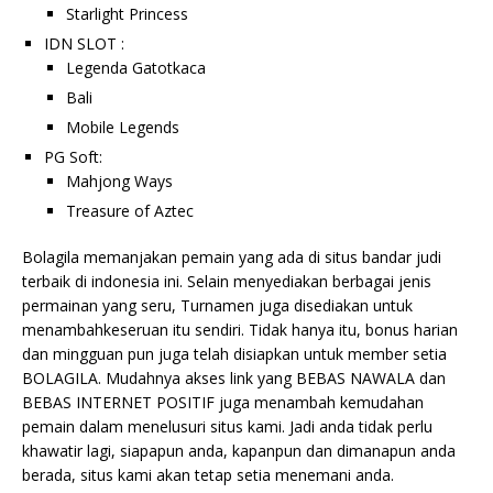
Starlight Princess
IDN SLOT :
Legenda Gatotkaca
Bali
Mobile Legends
PG Soft:
Mahjong Ways
Treasure of Aztec
Bolagila memanjakan pemain yang ada di situs bandar judi
terbaik di indonesia ini. Selain menyediakan berbagai jenis
permainan yang seru, Turnamen juga disediakan untuk
menambahkeseruan itu sendiri. Tidak hanya itu, bonus harian
dan mingguan pun juga telah disiapkan untuk member setia
BOLAGILA. Mudahnya akses link yang BEBAS NAWALA dan
BEBAS INTERNET POSITIF juga menambah kemudahan
pemain dalam menelusuri situs kami. Jadi anda tidak perlu
khawatir lagi, siapapun anda, kapanpun dan dimanapun anda
berada, situs kami akan tetap setia menemani anda.