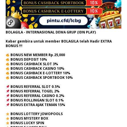
BOLAGILA - INTERNASIONAL DEWA GRUP (IDN PLAY)
Kabar gembira untuk member
BOLAGILA
telah Hadir
EXTRA
BONUS
!!!
BONUS NEW MEMBER Rp.25,000
BONUS DEPOSIT 10%
BONUS CASHBACK SLOT 3%
BONUS CASHBACK CASINO 10%
BONUS CASHBACK E-LOTTERY 10%
BONUS CASHBACK SPORTBOOK 10%
BONUS REFERRAL SLOT 0.5%
BONUS REFERRAL TOGEL 2%
BONUS REFERRAL CASINO 0.2%
BONUS ROLLINGAN SLOT 0.1%
BONUS EXTRA AJAK TEMAN 15%
BONUS LOTTERY JOWOPOOLS
BONUS MYSTERY BOX
BONUS LUCKY SPIN