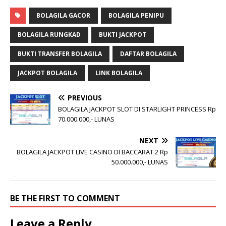
BOLAGILA GACOR
BOLAGILA PENIPU
BOLAGILA RUNGKAD
BUKTI JACKPOT
BUKTI TRANSFER BOLAGILA
DAFTAR BOLAGILA
JACKPOT BOLAGILA
LINK BOLAGILA
PREVIOUS
BOLAGILA JACKPOT SLOT DI STARLIGHT PRINCESS Rp
70.000.000,- LUNAS
NEXT
BOLAGILA JACKPOT LIVE CASINO DI BACCARAT 2 Rp
50.000.000,- LUNAS
BE THE FIRST TO COMMENT
Leave a Reply