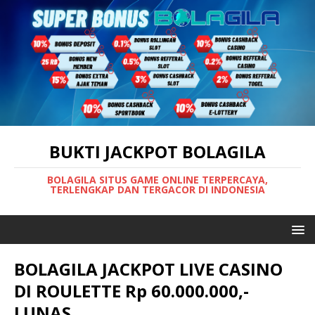
BUKTI JACKPOT BOLAGILA
BOLAGILA SITUS GAME ONLINE TERPERCAYA,
TERLENGKAP DAN TERGACOR DI INDONESIA
BOLAGILA JACKPOT LIVE CASINO
DI ROULETTE Rp 60.000.000,-
LUNAS