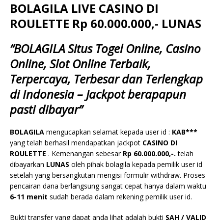
BOLAGILA LIVE CASINO DI
ROULETTE
Rp
60.000.000
,- LUNAS
“
BOLAGILA
Situs Togel Online, Casino
Online, Slot Online Terbaik,
Terpercaya, Terbesar dan Terlengkap
di Indonesia – Jackpot berapapun
pasti dibayar”
BOLAGILA
mengucapkan selamat kepada user id :
KAB***
yang telah berhasil mendapatkan jackpot
CASINO DI
ROULETTE
. Kemenangan sebesar
Rp
60.000.000
,-.
telah
dibayarkan
LUNAS
oleh pihak bolagila kepada pemilik user id
setelah yang bersangkutan mengisi formulir withdraw. Proses
pencairan dana berlangsung sangat cepat hanya dalam waktu
6-11 menit
sudah berada dalam rekening pemilik user id.
Bukti transfer yang dapat anda lihat adalah bukti
SAH / VALID