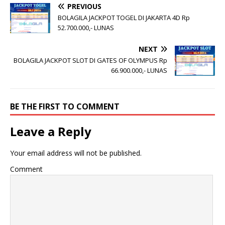
PREVIOUS
BOLAGILA JACKPOT TOGEL DI JAKARTA 4D Rp
52.700.000,- LUNAS
NEXT
BOLAGILA JACKPOT SLOT DI GATES OF OLYMPUS Rp
66.900.000,- LUNAS
BE THE FIRST TO COMMENT
Leave a Reply
Your email address will not be published.
Comment