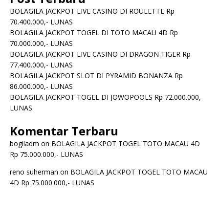
BOLAGILA JACKPOT LIVE CASINO DI ROULETTE Rp
70.400.000,- LUNAS
BOLAGILA JACKPOT TOGEL DI TOTO MACAU 4D Rp
70.000.000,- LUNAS
BOLAGILA JACKPOT LIVE CASINO DI DRAGON TIGER Rp
77.400.000,- LUNAS
BOLAGILA JACKPOT SLOT DI PYRAMID BONANZA Rp
86.000.000,- LUNAS
BOLAGILA JACKPOT TOGEL DI JOWOPOOLS Rp 72.000.000,-
LUNAS
Komentar Terbaru
bogiladm
on
BOLAGILA JACKPOT TOGEL TOTO MACAU 4D
Rp 75.000.000,- LUNAS
reno suherman
on
BOLAGILA JACKPOT TOGEL TOTO MACAU
4D Rp 75.000.000,- LUNAS