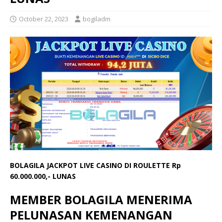
October 22, 2023
bogiladm
BOLAGILA JACKPOT LIVE CASINO
DI
ROULETTE
Rp
60.000.000
,- LUNAS
MEMBER
BOLAGILA
MENERIMA
PELUNASAN KEMENANGAN