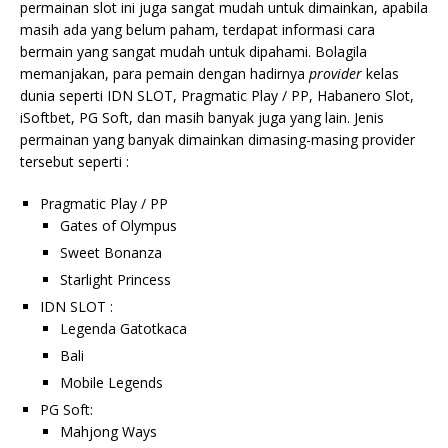
permainan slot ini juga sangat mudah untuk dimainkan, apabila
masih ada yang belum paham, terdapat informasi cara
bermain yang sangat mudah untuk dipahami. Bolagila
memanjakan, para pemain dengan hadirnya
provider
kelas
dunia seperti IDN SLOT, Pragmatic Play / PP, Habanero Slot,
iSoftbet, PG Soft, dan masih banyak juga yang lain. Jenis
permainan yang banyak dimainkan dimasing-masing provider
tersebut seperti :
Pragmatic Play / PP
Gates of Olympus
Sweet Bonanza
Starlight Princess
IDN SLOT :
Legenda Gatotkaca
Bali
Mobile Legends
PG Soft:
Mahjong Ways