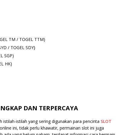
OGEL TM / TOGEL TTM)
SYD / TOGEL SDY}
EL SGP)
EL HK)
LENGKAP DAN TERPERCAYA
h istilah-istilah yang sering digunakan para pencinta
SLOT
line ini, tidak perlu khawatir, permainan slot ini juga
ih ada yang belum paham, terdapat informasi cara bermain