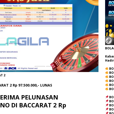
BOLA
Kaba
Hadi
BO
BO
AT 2
BO
BO
RAT 2 Rp 97.500.000,- LUNAS
BO
BO
ERIMA PELUNASAN
BO
BO
NO DI BACCARAT 2 Rp
BO
BO
BO