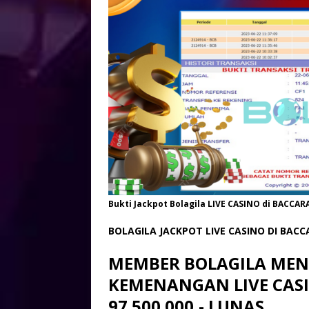
Bukti Jackpot Bolagila LIVE CASINO di BACCAR
BOLAGILA JACKPOT LIVE CASINO DI BACCA
MEMBER
BOLAGILA
MEN
KEMENANGAN LIVE CASI
97.500.000,- LUNAS