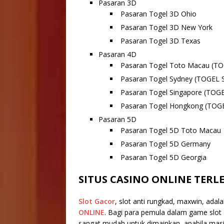
Pasaran 3D
Pasaran Togel 3D Ohio
Pasaran Togel 3D New York
Pasaran Togel 3D Texas
Pasaran 4D
Pasaran Togel Toto Macau (T
Pasaran Togel Sydney (TOGEL 
Pasaran Togel Singapore (TOG
Pasaran Togel Hongkong (TOG
Pasaran 5D
Pasaran Togel 5D Toto Macau
Pasaran Togel 5D Germany
Pasaran Togel 5D Georgia
SITUS CASINO ONLINE TER
Slot Gacor
, slot anti rungkad, maxwin, adala
ONLINE
. Bagi para pemula dalam game slot on
sangat mudah untuk dimainkan, apabila mas