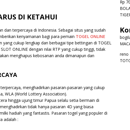
Rp 7
BOLA
ARUS DI KETAHUI
TIGE
Ko
 dan terpercaya di Indonesia. Sebagai situs yang sudah
memberikan kenyamanan bagi para pemain
TOGEL ONLINE
bogi
 yang cukup lengkap dan berbagai tipe bettingan di TOGEL
MACA
 SLOT ONLINE dengan nilai RTP yang cukup tinggi, tidak
reno
 akan menghapus kebosanan anda dimanapun dan
TOTO
RCAYA
an terpercaya, menghadirkan pasaran-pasaran yang cukup
a, WLA (World Lottery Association).
era hingga ujung timur Papua selalu setia bermain di
ga menghadirkan tidak hanya pasaran 4D yang biasa
ki hadiah yang fantastis. Pasaran togel yang populer di
a adalah :