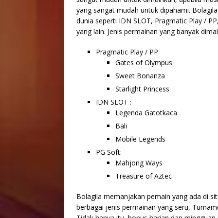
yang sangat mudah untuk dipahami. Bolagi
dunia seperti IDN SLOT, Pragmatic Play / PP
yang lain. Jenis permainan yang banyak dimai
Pragmatic Play / PP
Gates of Olympus
Sweet Bonanza
Starlight Princess
IDN SLOT :
Legenda Gatotkaca
Bali
Mobile Legends
PG Soft:
Mahjong Ways
Treasure of Aztec
Bolagila memanjakan pemain yang ada di situs
berbagai jenis permainan yang seru, Turnam
Tidak hanya itu, bonus harian dan mingguan