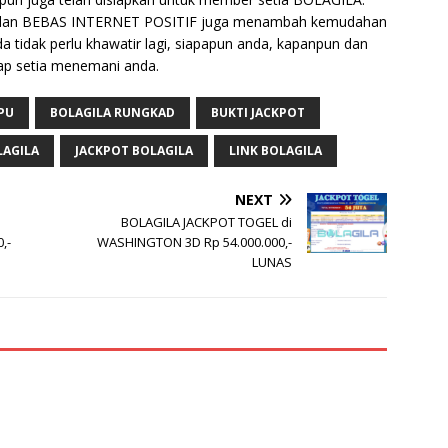
 dan BEBAS INTERNET POSITIF juga menambah kemudahan
a tidak perlu khawatir lagi, siapapun anda, kapanpun dan
ap setia menemani anda.
PU
BOLAGILA RUNGKAD
BUKTI JACKPOT
LAGILA
JACKPOT BOLAGILA
LINK BOLAGILA
NEXT
BOLAGILA JACKPOT TOGEL di
,-
WASHINGTON 3D Rp 54.000.000,-
LUNAS