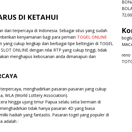
BONA
BOLA
ARUS DI KETAHUI
72.0
Ko
 dan terpercaya di Indonesia. Sebagai situs yang sudah
memberikan kenyamanan bagi para pemain
TOGEL ONLINE
bogi
 yang cukup lengkap dan berbagai tipe bettingan di TOGEL
MACA
 SLOT ONLINE dengan nilai RTP yang cukup tinggi, tidak
reno
 akan menghapus kebosanan anda dimanapun dan
TOTO
RCAYA
an terpercaya, menghadirkan pasaran-pasaran yang cukup
a, WLA (World Lottery Association).
era hingga ujung timur Papua selalu setia bermain di
ga menghadirkan tidak hanya pasaran 4D yang biasa
ki hadiah yang fantastis. Pasaran togel yang populer di
a adalah :