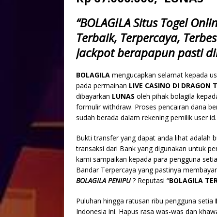
“
BOLAGILA
Situs Togel Onli
Terbaik, Terpercaya, Terbe
Jackpot berapapun pasti di
BOLAGILA
mengucapkan selamat kepada use
pada permainan
LIVE CASINO DI DRAGON 
dibayarkan
LUNAS
oleh pihak bolagila kepad
formulir withdraw. Proses pencairan dana b
sudah berada dalam rekening pemilik user id.
Bukti transfer yang dapat anda lihat adalah 
transaksi dari Bank yang digunakan untuk pen
kami sampaikan kepada para pengguna seti
Bandar Terpercaya yang pastinya membaya
BOLAGILA
PENIPU
? Reputasi “
BOLAGILA TE
Puluhan hingga ratusan ribu pengguna setia
Indonesia ini. Hapus rasa was-was dan kha