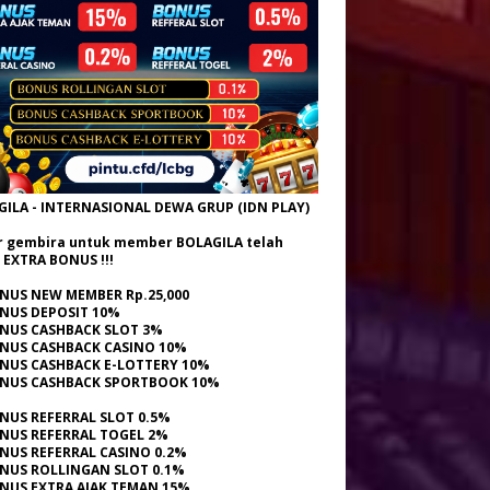
GILA - INTERNASIONAL DEWA GRUP (IDN PLAY)
r gembira untuk member
BOLAGILA
telah
r
EXTRA BONUS
!!!
NUS NEW MEMBER Rp.25,000
NUS DEPOSIT 10%
NUS CASHBACK SLOT 3%
NUS CASHBACK CASINO 10%
NUS CASHBACK E-LOTTERY 10%
NUS CASHBACK SPORTBOOK 10%
NUS REFERRAL SLOT 0.5%
NUS REFERRAL TOGEL 2%
NUS REFERRAL CASINO 0.2%
NUS ROLLINGAN SLOT 0.1%
NUS EXTRA AJAK TEMAN 15%