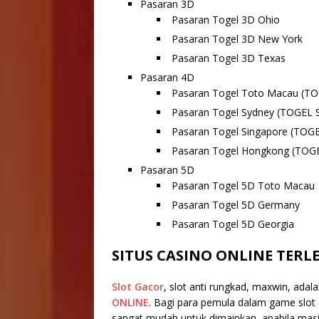
Pasaran 3D
Pasaran Togel 3D Ohio
Pasaran Togel 3D New York
Pasaran Togel 3D Texas
Pasaran 4D
Pasaran Togel Toto Macau (T
Pasaran Togel Sydney (TOGEL 
Pasaran Togel Singapore (TOG
Pasaran Togel Hongkong (TOG
Pasaran 5D
Pasaran Togel 5D Toto Macau
Pasaran Togel 5D Germany
Pasaran Togel 5D Georgia
SITUS CASINO ONLINE TER
Slot Gacor
, slot anti rungkad, maxwin, adala
ONLINE
. Bagi para pemula dalam game slot on
sangat mudah untuk dimainkan, apabila mas