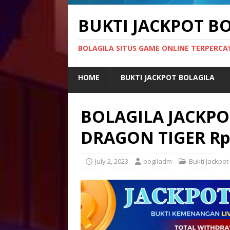
BUKTI JACKPOT B
BOLAGILA SITUS GAME ONLINE TERPERCA
HOME
BUKTI JACKPOT BOLAGILA
BOLAGILA JACKPOT
DRAGON TIGER Rp 
July 2, 2023
bogiladm
Bukti Jackpo