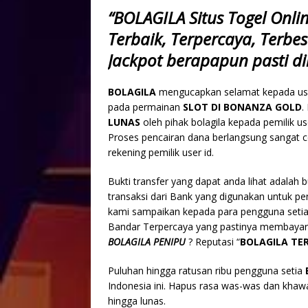
“
BOLAGILA
Situs Togel Onli
Terbaik, Terpercaya, Terbe
Jackpot berapapun pasti di
BOLAGILA
mengucapkan selamat kepada use
pada permainan
SLOT DI BONANZA GOLD
.
LUNAS
oleh pihak bolagila kepada pemilik us
Proses pencairan dana berlangsung sangat 
rekening pemilik user id.
Bukti transfer yang dapat anda lihat adalah 
transaksi dari Bank yang digunakan untuk pen
kami sampaikan kepada para pengguna seti
Bandar Terpercaya yang pastinya membaya
BOLAGILA
PENIPU
? Reputasi “
BOLAGILA TE
Puluhan hingga ratusan ribu pengguna setia
Indonesia ini. Hapus rasa was-was dan kha
hingga lunas.