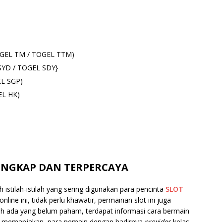
OGEL TM / TOGEL TTM)
SYD / TOGEL SDY}
EL SGP)
EL HK)
LENGKAP DAN TERPERCAYA
h istilah-istilah yang sering digunakan para pencinta
SLOT
line ini, tidak perlu khawatir, permainan slot ini juga
ih ada yang belum paham, terdapat informasi cara bermain
la memanjakan, para pemain dengan hadirnya
provider
kelas