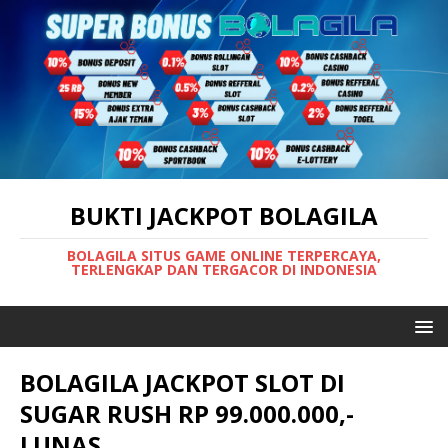
BUKTI JACKPOT BOLAGILA
BOLAGILA SITUS GAME ONLINE TERPERCAYA,
TERLENGKAP DAN TERGACOR DI INDONESIA
BOLAGILA JACKPOT SLOT DI
SUGAR RUSH RP 99.000.000,-
LUNAS