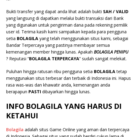
Bukti transfer yang dapat anda lihat adalah bukti
SAH / VALID
yang langsung di dapatkan melalui bukti transaksi dari Bank
yang digunakan untuk pengiriman dana pada rekening pemilik
user id. Terima kasih kami sampaikan kepada para pengguna
setia
BOLAGILA
yang telah menggunakan situs kami, sebagai
Bandar Terpercaya yang pastinya membayar semua
kemenangan member hingga lunas. Apakah
BOLAGILA
PENIPU
? Reputasi “
BOLAGILA TERPERCAYA
” sudah sangat melekat.
Puluhan hingga ratusan ribu pengguna setia
BOLAGILA
tetap
menggunakan situs terbesar dan terbaik di Indonesia ini. Hapus
rasa was-was dan khawatir anda, kemenangan anda
berapapun
PASTI
dibayarkan hingga lunas.
INFO
BOLAGILA
YANG HARUS DI
KETAHUI
Bolagila
adalah situs Game Online yang aman dan terpercaya
di Indonesia. Sebagai situs yang sudah berdiri cukup lama di