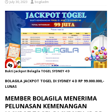
July 30, 2023
bogiladm
Bukti Jackpot Bolagila TOGEL SYDNEY 4 D
BOLAGILA JACKPOT TOGEL DI SYDNEY 4 D RP 99.000.000,-
LUNAS
MEMBER BOLAGILA MENERIMA
PELUNASAN KEMENANGAN