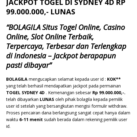
JACKPOT TOGEL DI SYDNEY 4D RP
99.000.000,- LUNAS
“
BOLAGILA
Situs Togel Online, Casino
Online, Slot Online Terbaik,
Terpercaya, Terbesar dan Terlengkap
di Indonesia – Jackpot berapapun
pasti dibayar”
BOLAGILA
mengucapkan selamat kepada user id :
KOK**
yang telah berhasil mendapatkan jackpot pada permainan
TOGEL SYDNEY 4D
. Kemenangan sebesar
Rp
99.000.000
,-.
telah dibayarkan
LUNAS
oleh pihak bolagila kepada pemilik
user id setelah yang bersangkutan mengisi formulir withdraw.
Proses pencairan dana berlangsung sangat cepat hanya dalam
waktu
6-11 menit
sudah berada dalam rekening pemilik user
id.