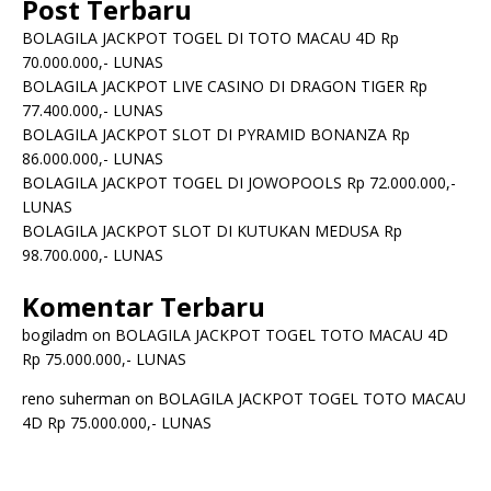
Post Terbaru
BOLAGILA JACKPOT TOGEL DI TOTO MACAU 4D Rp
70.000.000,- LUNAS
BOLAGILA JACKPOT LIVE CASINO DI DRAGON TIGER Rp
77.400.000,- LUNAS
BOLAGILA JACKPOT SLOT DI PYRAMID BONANZA Rp
86.000.000,- LUNAS
BOLAGILA JACKPOT TOGEL DI JOWOPOOLS Rp 72.000.000,-
LUNAS
BOLAGILA JACKPOT SLOT DI KUTUKAN MEDUSA Rp
98.700.000,- LUNAS
Komentar Terbaru
bogiladm
on
BOLAGILA JACKPOT TOGEL TOTO MACAU 4D
Rp 75.000.000,- LUNAS
reno suherman
on
BOLAGILA JACKPOT TOGEL TOTO MACAU
4D Rp 75.000.000,- LUNAS