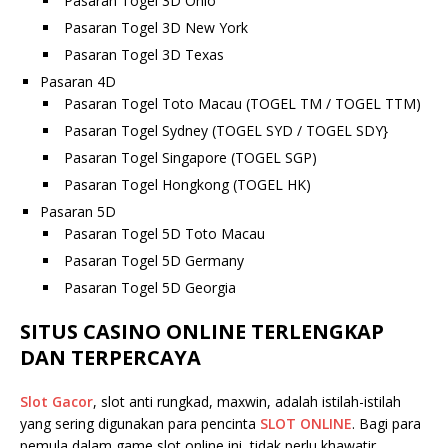
Pasaran Togel 3D Ohio
Pasaran Togel 3D New York
Pasaran Togel 3D Texas
Pasaran 4D
Pasaran Togel Toto Macau (TOGEL TM / TOGEL TTM)
Pasaran Togel Sydney (TOGEL SYD / TOGEL SDY}
Pasaran Togel Singapore (TOGEL SGP)
Pasaran Togel Hongkong (TOGEL HK)
Pasaran 5D
Pasaran Togel 5D Toto Macau
Pasaran Togel 5D Germany
Pasaran Togel 5D Georgia
SITUS CASINO ONLINE TERLENGKAP
DAN TERPERCAYA
Slot Gacor
, slot anti rungkad, maxwin, adalah istilah-istilah
yang sering digunakan para pencinta
SLOT ONLINE
. Bagi para
pemula dalam game slot online ini, tidak perlu khawatir,