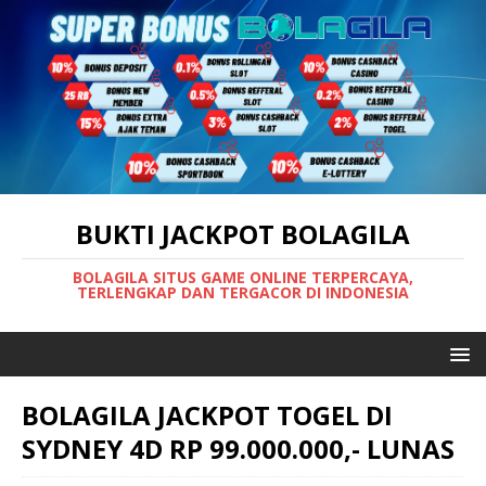
BUKTI JACKPOT BOLAGILA
BOLAGILA SITUS GAME ONLINE TERPERCAYA,
TERLENGKAP DAN TERGACOR DI INDONESIA
BOLAGILA JACKPOT TOGEL DI
SYDNEY 4D RP 99.000.000,- LUNAS