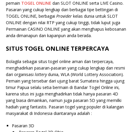
pemain
TOGEL ONLINE
dan SLOT ONLINE serta LIVE Casino.
Pasaran yang cukup lengkap dan berbagai tipe bettingan di
TOGEL ONLINE, berbagai
Provider
kelas dunia untuk SLOT
ONLINE dengan nilai RTP yang cukup tinggi, tidak luput juga
Permainan CASINO ONLINE yang akan menghapus kebosanan
anda dimanapun dan kapanpun anda berada.
SITUS TOGEL ONLINE TERPERCAYA
Bolagila sebagai situs togel online aman dan terpercaya,
menghadirkan pasaran-pasaran yang cukup lengkap dan resmi
dari organisasi
lottery
dunia, WLA (World Lottery Association).
Pemain yang tersebar dari ujung barat Sumatera hingga ujung
timur Papua selalu setia bermain di Bandar Togel Online ini,
karena situs ini juga menghadirkan tidak hanya pasaran 4D
yang biasa dimainkan, namun juga pasaran 5D yang memilki
hadiah yang fantastis. Pasaran togel yang populer di kalangan
masyarakat di Indonesia diantaranya adalah :
Pasaran 3D