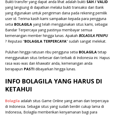
Bukti transfer yang dapat anda lihat adalah bukti
SAH / VALID
yang langsung di dapatkan melalui bukti transaksi dari Bank
yang digunakan untuk pengiriman dana pada rekening pemilik
user id. Terima kasih kami sampaikan kepada para pengguna
setia
BOLAGILA
yang telah menggunakan situs kami, sebagai
Bandar Terpercaya yang pastinya membayar semua
kemenangan member hingga lunas. Apakah
BOLAGILA
PENIPU
? Reputasi “
BOLAGILA TERPERCAYA
” sudah sangat melekat.
Puluhan hingga ratusan ribu pengguna setia
BOLAGILA
tetap
menggunakan situs terbesar dan terbaik di Indonesia ini. Hapus
rasa was-was dan khawatir anda, kemenangan anda
berapapun
PASTI
dibayarkan hingga lunas.
INFO
BOLAGILA
YANG HARUS DI
KETAHUI
Bolagila
adalah situs Game Online yang aman dan terpercaya
di Indonesia. Sebagai situs yang sudah berdiri cukup lama di
Indonesia, Bolagila memberikan kenyamanan bagi para