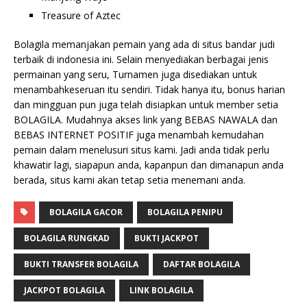
Treasure of Aztec
Bolagila memanjakan pemain yang ada di situs bandar judi
terbaik di indonesia ini. Selain menyediakan berbagai jenis
permainan yang seru, Turnamen juga disediakan untuk
menambahkeseruan itu sendiri. Tidak hanya itu, bonus harian
dan mingguan pun juga telah disiapkan untuk member setia
BOLAGILA. Mudahnya akses link yang BEBAS NAWALA dan
BEBAS INTERNET POSITIF juga menambah kemudahan
pemain dalam menelusuri situs kami. Jadi anda tidak perlu
khawatir lagi, siapapun anda, kapanpun dan dimanapun anda
berada, situs kami akan tetap setia menemani anda.
BOLAGILA GACOR
BOLAGILA PENIPU
BOLAGILA RUNGKAD
BUKTI JACKPOT
BUKTI TRANSFER BOLAGILA
DAFTAR BOLAGILA
JACKPOT BOLAGILA
LINK BOLAGILA