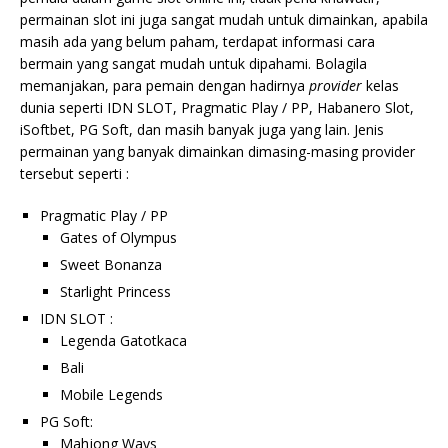
permainan slot ini juga sangat mudah untuk dimainkan, apabila
masih ada yang belum paham, terdapat informasi cara
bermain yang sangat mudah untuk dipahami. Bolagila
memanjakan, para pemain dengan hadirnya
provider
kelas
dunia seperti IDN SLOT, Pragmatic Play / PP, Habanero Slot,
iSoftbet, PG Soft, dan masih banyak juga yang lain. Jenis
permainan yang banyak dimainkan dimasing-masing provider
tersebut seperti :
Pragmatic Play / PP
Gates of Olympus
Sweet Bonanza
Starlight Princess
IDN SLOT :
Legenda Gatotkaca
Bali
Mobile Legends
PG Soft:
Mahjong Ways