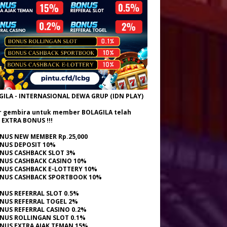
GILA - INTERNASIONAL DEWA GRUP (IDN PLAY)
r gembira untuk member
BOLAGILA
telah
r
EXTRA BONUS
!!!
NUS NEW MEMBER Rp.25,000
NUS DEPOSIT 10%
NUS CASHBACK SLOT 3%
NUS CASHBACK CASINO 10%
NUS CASHBACK E-LOTTERY 10%
NUS CASHBACK SPORTBOOK 10%
NUS REFERRAL SLOT 0.5%
NUS REFERRAL TOGEL 2%
NUS REFERRAL CASINO 0.2%
NUS ROLLINGAN SLOT 0.1%
NUS EXTRA AJAK TEMAN 15%