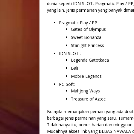
dunia seperti IDN SLOT, Pragmatic Play / PP
yang lain. Jenis permainan yang banyak dimai
Pragmatic Play / PP
Gates of Olympus
Sweet Bonanza
Starlight Princess
IDN SLOT :
Legenda Gatotkaca
Bali
Mobile Legends
PG Soft:
Mahjong Ways
Treasure of Aztec
Bolagila memanjakan pemain yang ada di situs
berbagai jenis permainan yang seru, Turnam
Tidak hanya itu, bonus harian dan mingguan
Mudahnya akses link yang BEBAS NAWALA