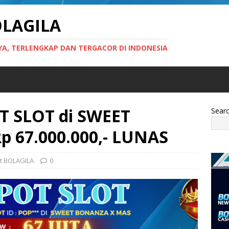
OLAGILA
YA, TERLENGKAP DAN TERGACOR DI INDONESIA
T SLOT di SWEET
Sear
 67.000.000,- LUNAS
ot BOLAGILA
0