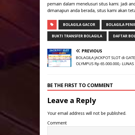
pemain dalam menelusuri situs kami. Jadi and
dimanapun anda berada, situs kami akan tet
BOLAGILA GACOR
BOLAGILA PENI
BUKTI TRANSFER BOLAGILA
DAFTAR BO
PREVIOUS
BOLAGILA JACKPOT SLOT di GAT
OLYMPUS Rp 65.000.000,- LUNAS
BE THE FIRST TO COMMENT
Leave a Reply
Your email address will not be published.
Comment