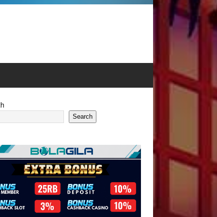
ch
Search