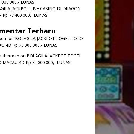
0.000.000,- LUNAS
GILA JACKPOT LIVE CASINO DI DRAGON
R Rp 77.400.000,- LUNAS
mentar Terbaru
ladm
on
BOLAGILA JACKPOT TOGEL TOTO
U 4D Rp 75.000.000,- LUNAS
 suherman
on
BOLAGILA JACKPOT TOGEL
 MACAU 4D Rp 75.000.000,- LUNAS