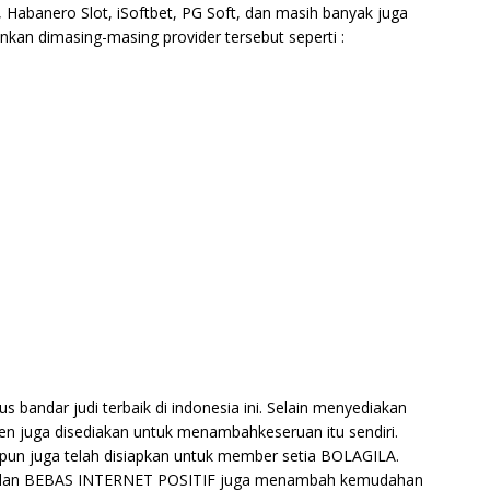
, Habanero Slot, iSoftbet, PG Soft, dan masih banyak juga
nkan dimasing-masing provider tersebut seperti :
 bandar judi terbaik di indonesia ini. Selain menyediakan
en juga disediakan untuk menambahkeseruan itu sendiri.
 pun juga telah disiapkan untuk member setia BOLAGILA.
 dan BEBAS INTERNET POSITIF juga menambah kemudahan