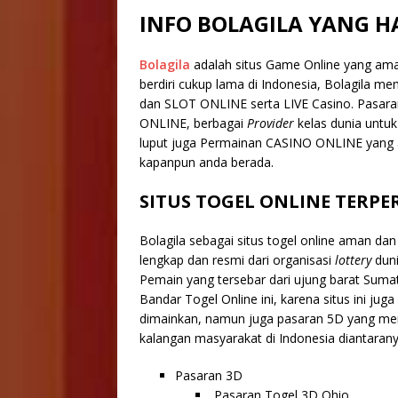
INFO
BOLAGILA
YANG H
Bolagila
adalah situs Game Online yang aman
berdiri cukup lama di Indonesia, Bolagila 
dan SLOT ONLINE serta LIVE Casino. Pasaran
ONLINE, berbagai
Provider
kelas dunia untuk
luput juga Permainan CASINO ONLINE yang
kapanpun anda berada.
SITUS TOGEL ONLINE TERPE
Bolagila sebagai situs togel online aman d
lengkap dan resmi dari organisasi
lottery
duni
Pemain yang tersebar dari ujung barat Sumat
Bandar Togel Online ini, karena situs ini ju
dimainkan, namun juga pasaran 5D yang memil
kalangan masyarakat di Indonesia diantarany
Pasaran 3D
Pasaran Togel 3D Ohio