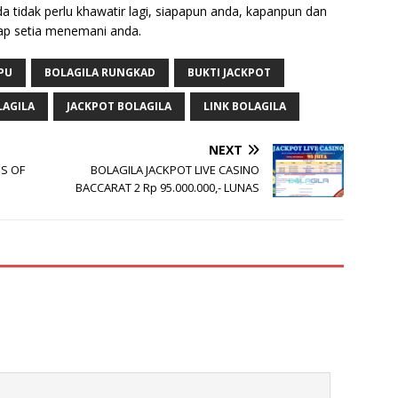
a tidak perlu khawatir lagi, siapapun anda, kapanpun dan
ap setia menemani anda.
PU
BOLAGILA RUNGKAD
BUKTI JACKPOT
LAGILA
JACKPOT BOLAGILA
LINK BOLAGILA
NEXT
ES OF
BOLAGILA JACKPOT LIVE CASINO
BACCARAT 2 Rp 95.000.000,- LUNAS