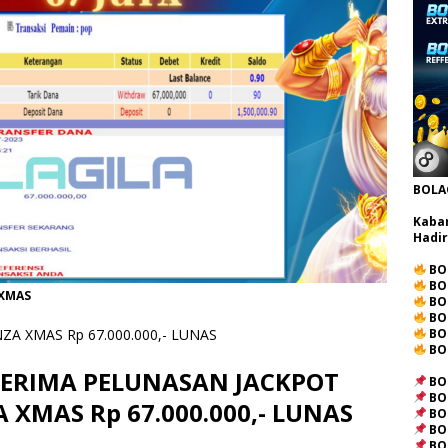
BOLA
Kaba
Hadi
BO
BO
 XMAS
BO
BO
A XMAS Rp 67.000.000,- LUNAS
BO
BO
ERIMA PELUNASAN JACKPOT
BO
BO
 XMAS Rp 67.000.000,- LUNAS
BO
BO
BO