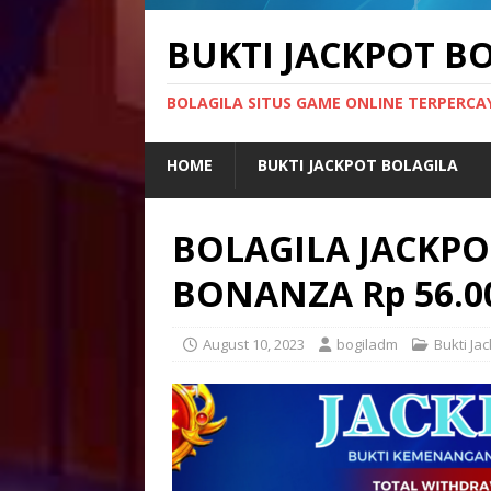
BUKTI JACKPOT B
BOLAGILA SITUS GAME ONLINE TERPERCA
HOME
BUKTI JACKPOT BOLAGILA
BOLAGILA JACKPO
BONANZA Rp 56.00
August 10, 2023
bogiladm
Bukti Ja