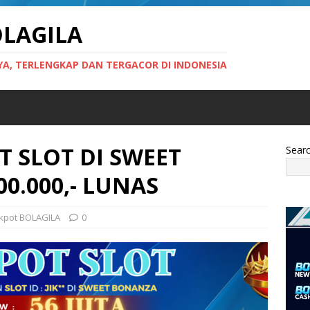
OLAGILA
YA, TERLENGKAP DAN TERGACOR DI INDONESIA
T SLOT DI SWEET
Sear
0.000,- LUNAS
ckpot BOLAGILA
0