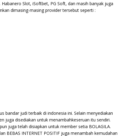
, Habanero Slot, iSoftbet, PG Soft, dan masih banyak juga
nkan dimasing-masing provider tersebut seperti :
 bandar judi terbaik di indonesia ini. Selain menyediakan
en juga disediakan untuk menambahkeseruan itu sendiri.
 pun juga telah disiapkan untuk member setia BOLAGILA.
 dan BEBAS INTERNET POSITIF juga menambah kemudahan