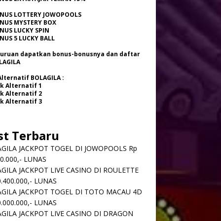
NUS LOTTERY JOWOPOOLS
NUS MYSTERY BOX
NUS LUCKY SPIN
NUS 5 LUCKY BALL
buruan dapatkan bonus-bonusnya dan daftar
LAGILA
Alternatif BOLAGILA :
k Alternatif 1
k Alternatif 2
k Alternatif 3
st Terbaru
GILA JACKPOT TOGEL DI JOWOPOOLS Rp
00.000,- LUNAS
GILA JACKPOT LIVE CASINO DI ROULETTE
0.400.000,- LUNAS
GILA JACKPOT TOGEL DI TOTO MACAU 4D
0.000.000,- LUNAS
GILA JACKPOT LIVE CASINO DI DRAGON