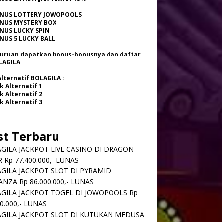
NUS LOTTERY JOWOPOOLS
NUS MYSTERY BOX
NUS LUCKY SPIN
NUS 5 LUCKY BALL
buruan dapatkan bonus-bonusnya dan daftar
LAGILA
Alternatif BOLAGILA :
k Alternatif 1
k Alternatif 2
k Alternatif 3
st Terbaru
GILA JACKPOT LIVE CASINO DI DRAGON
R Rp 77.400.000,- LUNAS
GILA JACKPOT SLOT DI PYRAMID
NZA Rp 86.000.000,- LUNAS
GILA JACKPOT TOGEL DI JOWOPOOLS Rp
00.000,- LUNAS
GILA JACKPOT SLOT DI KUTUKAN MEDUSA