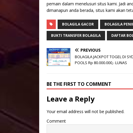
pemain dalam menelusuri situs kami. Jadi and
dimanapun anda berada, situs kami akan tet
BOLAGILA GACOR
BOLAGILA PENI
BUKTI TRANSFER BOLAGILA
DAFTAR BO
PREVIOUS
BOLAGILA JACKPOT TOGEL DI SY
POOLS Rp 80.000.000,- LUNAS
BE THE FIRST TO COMMENT
Leave a Reply
Your email address will not be published.
Comment