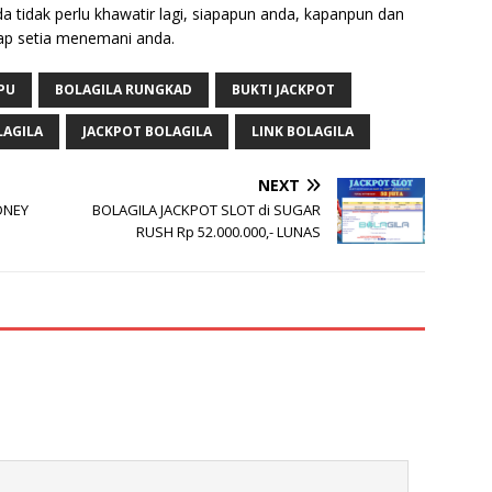
a tidak perlu khawatir lagi, siapapun anda, kapanpun dan
ap setia menemani anda.
PU
BOLAGILA RUNGKAD
BUKTI JACKPOT
LAGILA
JACKPOT BOLAGILA
LINK BOLAGILA
NEXT
DNEY
BOLAGILA JACKPOT SLOT di SUGAR
RUSH Rp 52.000.000,- LUNAS