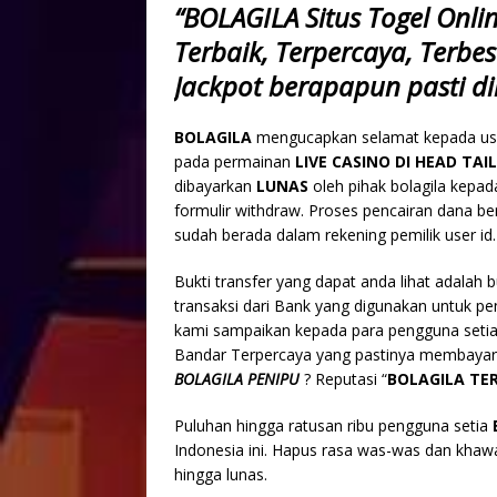
“
BOLAGILA
Situs Togel Onli
Terbaik, Terpercaya, Terbe
Jackpot berapapun pasti di
BOLAGILA
mengucapkan selamat kepada use
pada permainan
LIVE CASINO DI HEAD TAI
dibayarkan
LUNAS
oleh pihak bolagila kepad
formulir withdraw. Proses pencairan dana b
sudah berada dalam rekening pemilik user id.
Bukti transfer yang dapat anda lihat adalah 
transaksi dari Bank yang digunakan untuk pen
kami sampaikan kepada para pengguna seti
Bandar Terpercaya yang pastinya membaya
BOLAGILA
PENIPU
? Reputasi “
BOLAGILA TE
Puluhan hingga ratusan ribu pengguna setia
Indonesia ini. Hapus rasa was-was dan kha
hingga lunas.