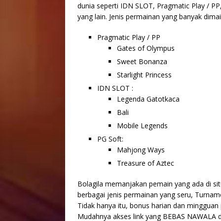
dunia seperti IDN SLOT, Pragmatic Play / PP
yang lain. Jenis permainan yang banyak dimai
Pragmatic Play / PP
Gates of Olympus
Sweet Bonanza
Starlight Princess
IDN SLOT :
Legenda Gatotkaca
Bali
Mobile Legends
PG Soft:
Mahjong Ways
Treasure of Aztec
Bolagila memanjakan pemain yang ada di situs
berbagai jenis permainan yang seru, Turnam
Tidak hanya itu, bonus harian dan mingguan
Mudahnya akses link yang BEBAS NAWALA