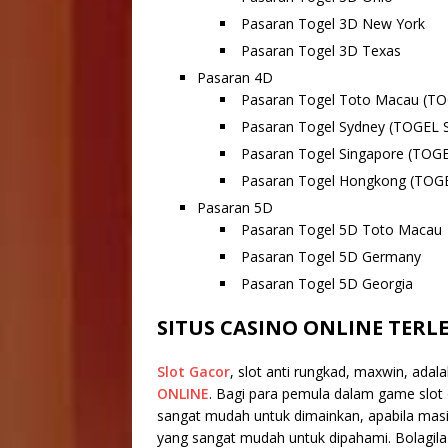
Pasaran Togel 3D New York
Pasaran Togel 3D Texas
Pasaran 4D
Pasaran Togel Toto Macau (T
Pasaran Togel Sydney (TOGEL 
Pasaran Togel Singapore (TOG
Pasaran Togel Hongkong (TOG
Pasaran 5D
Pasaran Togel 5D Toto Macau
Pasaran Togel 5D Germany
Pasaran Togel 5D Georgia
SITUS CASINO ONLINE TER
Slot Gacor
, slot anti rungkad, maxwin, adala
ONLINE
. Bagi para pemula dalam game slot on
sangat mudah untuk dimainkan, apabila mas
yang sangat mudah untuk dipahami. Bolagi