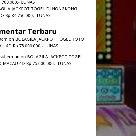
8.700.000,- LUNAS
GILA JACKPOT TOGEL DI HONGKONG
O Rp 84.750.000,- LUNAS
mentar Terbaru
ladm
on
BOLAGILA JACKPOT TOGEL TOTO
U 4D Rp 75.000.000,- LUNAS
 suherman
on
BOLAGILA JACKPOT TOGEL
 MACAU 4D Rp 75.000.000,- LUNAS