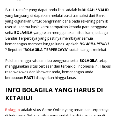
Bukti transfer yang dapat anda lihat adalah bukti
SAH / VALID
yang langsung di dapatkan melalui bukti transaksi dari Bank
yang digunakan untuk pengiriman dana pada rekening pemilik
user id. Terima kasih kami sampaikan kepada para pengguna
setia
BOLAGILA
yang telah menggunakan situs kami, sebagai
Bandar Terpercaya yang pastinya membayar semua
kemenangan member hingga lunas. Apakah
BOLAGILA
PENIPU
? Reputasi “
BOLAGILA TERPERCAYA
” sudah sangat melekat.
Puluhan hingga ratusan ribu pengguna setia
BOLAGILA
tetap
menggunakan situs terbesar dan terbaik di Indonesia ini. Hapus
rasa was-was dan khawatir anda, kemenangan anda
berapapun
PASTI
dibayarkan hingga lunas.
INFO
BOLAGILA
YANG HARUS DI
KETAHUI
Bolagila
adalah situs Game Online yang aman dan terpercaya
di Indonesia. Sebagai situs yang sudah berdiri cukup lama di