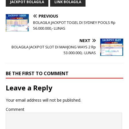
JACKPOT BOLAGILA
LINK BOLAGILA
PREVIOUS
BOLAGILA JACKPOT TOGEL DI SYDNEY POOLS Rp
56.000.000,- LUNAS
NEXT
BOLAGILA JACKPOT SLOT DI MAHJONG WAYS 2 Rp
53.000.000,- LUNAS
BE THE FIRST TO COMMENT
Leave a Reply
Your email address will not be published.
Comment