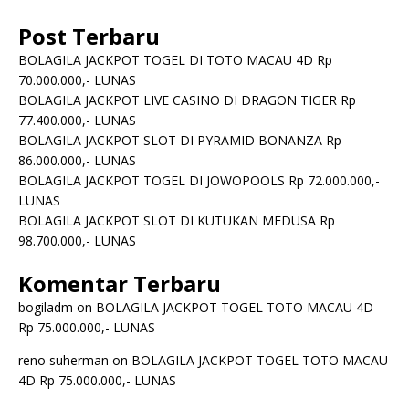
Post Terbaru
BOLAGILA JACKPOT TOGEL DI TOTO MACAU 4D Rp
70.000.000,- LUNAS
BOLAGILA JACKPOT LIVE CASINO DI DRAGON TIGER Rp
77.400.000,- LUNAS
BOLAGILA JACKPOT SLOT DI PYRAMID BONANZA Rp
86.000.000,- LUNAS
BOLAGILA JACKPOT TOGEL DI JOWOPOOLS Rp 72.000.000,-
LUNAS
BOLAGILA JACKPOT SLOT DI KUTUKAN MEDUSA Rp
98.700.000,- LUNAS
Komentar Terbaru
bogiladm
on
BOLAGILA JACKPOT TOGEL TOTO MACAU 4D
Rp 75.000.000,- LUNAS
reno suherman
on
BOLAGILA JACKPOT TOGEL TOTO MACAU
4D Rp 75.000.000,- LUNAS