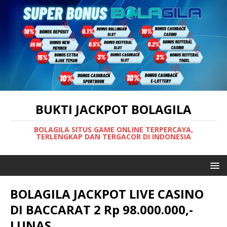
BUKTI JACKPOT BOLAGILA
BOLAGILA SITUS GAME ONLINE TERPERCAYA,
TERLENGKAP DAN TERGACOR DI INDONESIA
BOLAGILA JACKPOT LIVE CASINO
DI BACCARAT 2 Rp 98.000.000,-
LUNAS