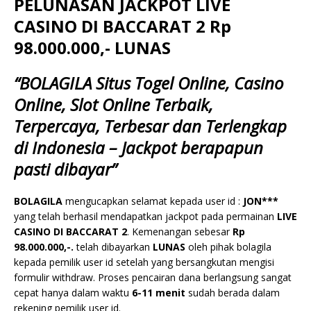
PELUNASAN JACKPOT LIVE
CASINO DI BACCARAT 2 Rp
98.000.000,- LUNAS
“
BOLAGILA
Situs Togel Online, Casino
Online, Slot Online Terbaik,
Terpercaya, Terbesar dan Terlengkap
di Indonesia – Jackpot berapapun
pasti dibayar”
BOLAGILA
mengucapkan selamat kepada user id :
JON***
yang telah berhasil mendapatkan jackpot pada permainan
LIVE
CASINO DI BACCARAT 2
. Kemenangan sebesar
Rp
98.000.000
,-.
telah dibayarkan
LUNAS
oleh pihak bolagila
kepada pemilik user id setelah yang bersangkutan mengisi
formulir withdraw. Proses pencairan dana berlangsung sangat
cepat hanya dalam waktu
6-11 menit
sudah berada dalam
rekening pemilik user id.