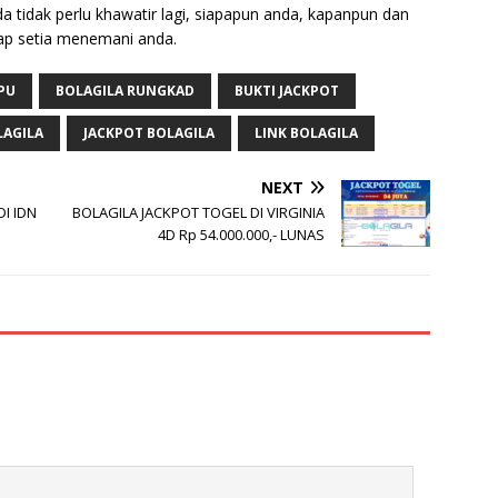
a tidak perlu khawatir lagi, siapapun anda, kapanpun dan
ap setia menemani anda.
PU
BOLAGILA RUNGKAD
BUKTI JACKPOT
LAGILA
JACKPOT BOLAGILA
LINK BOLAGILA
NEXT
DI IDN
BOLAGILA JACKPOT TOGEL DI VIRGINIA
4D Rp 54.000.000,- LUNAS