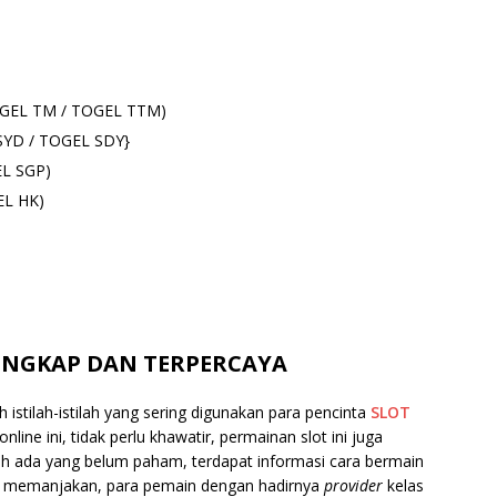
OGEL TM / TOGEL TTM)
SYD / TOGEL SDY}
EL SGP)
EL HK)
LENGKAP DAN TERPERCAYA
h istilah-istilah yang sering digunakan para pencinta
SLOT
line ini, tidak perlu khawatir, permainan slot ini juga
ih ada yang belum paham, terdapat informasi cara bermain
la memanjakan, para pemain dengan hadirnya
provider
kelas