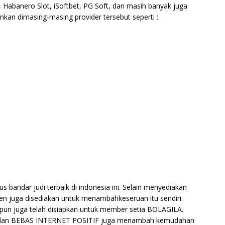
, Habanero Slot, iSoftbet, PG Soft, dan masih banyak juga
nkan dimasing-masing provider tersebut seperti :
 bandar judi terbaik di indonesia ini. Selain menyediakan
en juga disediakan untuk menambahkeseruan itu sendiri.
 pun juga telah disiapkan untuk member setia BOLAGILA.
 dan BEBAS INTERNET POSITIF juga menambah kemudahan