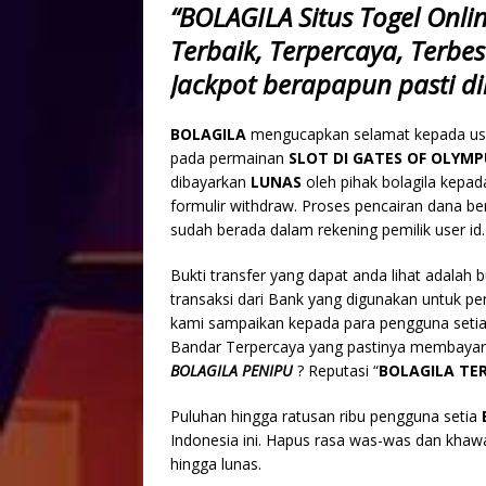
“
BOLAGILA
Situs Togel Onli
Terbaik, Terpercaya, Terbe
Jackpot berapapun pasti di
BOLAGILA
mengucapkan selamat kepada use
pada permainan
SLOT DI GATES OF OLYMP
dibayarkan
LUNAS
oleh pihak bolagila kepad
formulir withdraw. Proses pencairan dana b
sudah berada dalam rekening pemilik user id.
Bukti transfer yang dapat anda lihat adalah 
transaksi dari Bank yang digunakan untuk pen
kami sampaikan kepada para pengguna seti
Bandar Terpercaya yang pastinya membaya
BOLAGILA
PENIPU
? Reputasi “
BOLAGILA TE
Puluhan hingga ratusan ribu pengguna setia
Indonesia ini. Hapus rasa was-was dan kha
hingga lunas.