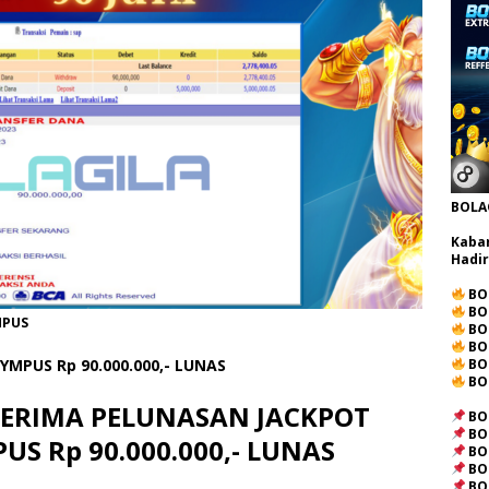
BOLA
Kaba
Hadi
BO
BO
MPUS
BO
BO
YMPUS Rp 90.000.000,- LUNAS
BO
BO
ERIMA PELUNASAN JACKPOT
BO
BO
US Rp 90.000.000,- LUNAS
BO
BO
BO