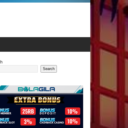
ch
Search