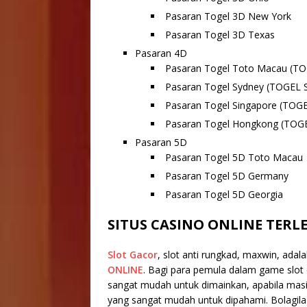
Pasaran Togel 3D New York
Pasaran Togel 3D Texas
Pasaran 4D
Pasaran Togel Toto Macau (T
Pasaran Togel Sydney (TOGEL 
Pasaran Togel Singapore (TOG
Pasaran Togel Hongkong (TOG
Pasaran 5D
Pasaran Togel 5D Toto Macau
Pasaran Togel 5D Germany
Pasaran Togel 5D Georgia
SITUS CASINO ONLINE TER
Slot Gacor
, slot anti rungkad, maxwin, adala
ONLINE
. Bagi para pemula dalam game slot on
sangat mudah untuk dimainkan, apabila mas
yang sangat mudah untuk dipahami. Bolagi