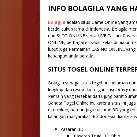
INFO
BOLAGILA
YANG H
Bolagila
adalah situs Game Online yang aman
berdiri cukup lama di Indonesia, Bolagila 
dan SLOT ONLINE serta LIVE Casino. Pasaran
ONLINE, berbagai
Provider
kelas dunia untuk
luput juga Permainan CASINO ONLINE yang
kapanpun anda berada.
SITUS TOGEL ONLINE TERPE
Bolagila sebagai situs togel online aman d
lengkap dan resmi dari organisasi
lottery
duni
Pemain yang tersebar dari ujung barat Sumat
Bandar Togel Online ini, karena situs ini ju
dimainkan, namun juga pasaran 5D yang memil
kalangan masyarakat di Indonesia diantarany
Pasaran 3D
Pasaran Togel 3D Ohio