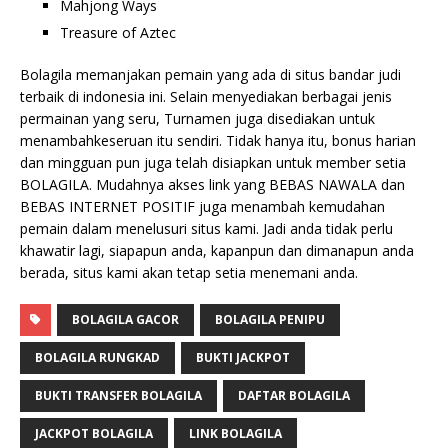
Mahjong Ways
Treasure of Aztec
Bolagila memanjakan pemain yang ada di situs bandar judi
terbaik di indonesia ini. Selain menyediakan berbagai jenis
permainan yang seru, Turnamen juga disediakan untuk
menambahkeseruan itu sendiri. Tidak hanya itu, bonus harian
dan mingguan pun juga telah disiapkan untuk member setia
BOLAGILA. Mudahnya akses link yang BEBAS NAWALA dan
BEBAS INTERNET POSITIF juga menambah kemudahan
pemain dalam menelusuri situs kami. Jadi anda tidak perlu
khawatir lagi, siapapun anda, kapanpun dan dimanapun anda
berada, situs kami akan tetap setia menemani anda.
BOLAGILA GACOR
BOLAGILA PENIPU
BOLAGILA RUNGKAD
BUKTI JACKPOT
BUKTI TRANSFER BOLAGILA
DAFTAR BOLAGILA
JACKPOT BOLAGILA
LINK BOLAGILA