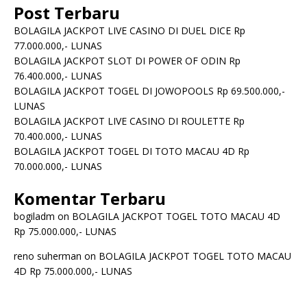
Post Terbaru
BOLAGILA JACKPOT LIVE CASINO DI DUEL DICE Rp
77.000.000,- LUNAS
BOLAGILA JACKPOT SLOT DI POWER OF ODIN Rp
76.400.000,- LUNAS
BOLAGILA JACKPOT TOGEL DI JOWOPOOLS Rp 69.500.000,-
LUNAS
BOLAGILA JACKPOT LIVE CASINO DI ROULETTE Rp
70.400.000,- LUNAS
BOLAGILA JACKPOT TOGEL DI TOTO MACAU 4D Rp
70.000.000,- LUNAS
Komentar Terbaru
bogiladm
on
BOLAGILA JACKPOT TOGEL TOTO MACAU 4D
Rp 75.000.000,- LUNAS
reno suherman
on
BOLAGILA JACKPOT TOGEL TOTO MACAU
4D Rp 75.000.000,- LUNAS