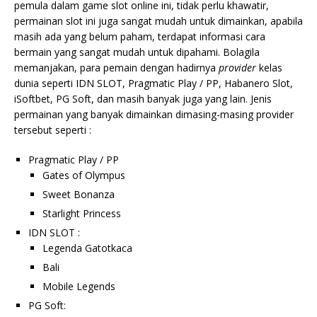
pemula dalam game slot online ini, tidak perlu khawatir,
permainan slot ini juga sangat mudah untuk dimainkan, apabila
masih ada yang belum paham, terdapat informasi cara
bermain yang sangat mudah untuk dipahami. Bolagila
memanjakan, para pemain dengan hadirnya
provider
kelas
dunia seperti IDN SLOT, Pragmatic Play / PP, Habanero Slot,
iSoftbet, PG Soft, dan masih banyak juga yang lain. Jenis
permainan yang banyak dimainkan dimasing-masing provider
tersebut seperti :
Pragmatic Play / PP
Gates of Olympus
Sweet Bonanza
Starlight Princess
IDN SLOT :
Legenda Gatotkaca
Bali
Mobile Legends
PG Soft: