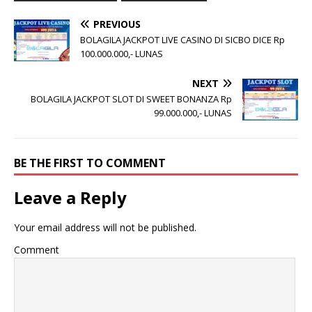
PREVIOUS
BOLAGILA JACKPOT LIVE CASINO DI SICBO DICE Rp
100.000.000,- LUNAS
NEXT
BOLAGILA JACKPOT SLOT DI SWEET BONANZA Rp
99.000.000,- LUNAS
BE THE FIRST TO COMMENT
Leave a Reply
Your email address will not be published.
Comment