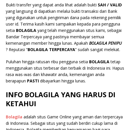
Bukti transfer yang dapat anda lihat adalah bukti
SAH / VALID
yang langsung di dapatkan melalui bukti transaksi dari Bank
yang digunakan untuk pengiriman dana pada rekening pemilik
user id. Terima kasih kami sampaikan kepada para pengguna
setia
BOLAGILA
yang telah menggunakan situs kami, sebagai
Bandar Terpercaya yang pastinya membayar semua
kemenangan member hingga lunas. Apakah
BOLAGILA
PENIPU
? Reputasi “
BOLAGILA TERPERCAYA
” sudah sangat melekat.
Puluhan hingga ratusan ribu pengguna setia
BOLAGILA
tetap
menggunakan situs terbesar dan terbaik di Indonesia ini. Hapus
rasa was-was dan khawatir anda, kemenangan anda
berapapun
PASTI
dibayarkan hingga lunas.
INFO
BOLAGILA
YANG HARUS DI
KETAHUI
Bolagila
adalah situs Game Online yang aman dan terpercaya
di Indonesia. Sebagai situs yang sudah berdiri cukup lama di
Indonesia, Bolagila memberikan kenyamanan bagi para