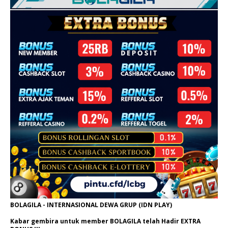
BOLAGILA - INTERNASIONAL DEWA GRUP (IDN PLAY)
Kabar gembira untuk member
BOLAGILA
telah Hadir
EXTRA