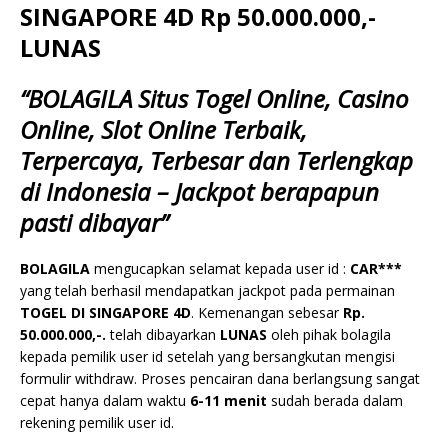
SINGAPORE 4D Rp 50.000.000,-
LUNAS
“
BOLAGILA
Situs Togel Online, Casino
Online, Slot Online Terbaik,
Terpercaya, Terbesar dan Terlengkap
di Indonesia – Jackpot berapapun
pasti dibayar”
BOLAGILA
mengucapkan selamat kepada user id :
CAR***
yang telah berhasil mendapatkan jackpot pada permainan
TOGEL DI SINGAPORE 4D
. Kemenangan sebesar
Rp.
50.000.000,-.
telah dibayarkan
LUNAS
oleh pihak bolagila
kepada pemilik user id setelah yang bersangkutan mengisi
formulir withdraw. Proses pencairan dana berlangsung sangat
cepat hanya dalam waktu
6-11 menit
sudah berada dalam
rekening pemilik user id.