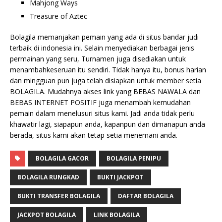
Mahjong Ways
Treasure of Aztec
Bolagila memanjakan pemain yang ada di situs bandar judi
terbaik di indonesia ini. Selain menyediakan berbagai jenis
permainan yang seru, Turnamen juga disediakan untuk
menambahkeseruan itu sendiri. Tidak hanya itu, bonus harian
dan mingguan pun juga telah disiapkan untuk member setia
BOLAGILA. Mudahnya akses link yang BEBAS NAWALA dan
BEBAS INTERNET POSITIF juga menambah kemudahan
pemain dalam menelusuri situs kami. Jadi anda tidak perlu
khawatir lagi, siapapun anda, kapanpun dan dimanapun anda
berada, situs kami akan tetap setia menemani anda.
BOLAGILA GACOR
BOLAGILA PENIPU
BOLAGILA RUNGKAD
BUKTI JACKPOT
BUKTI TRANSFER BOLAGILA
DAFTAR BOLAGILA
JACKPOT BOLAGILA
LINK BOLAGILA