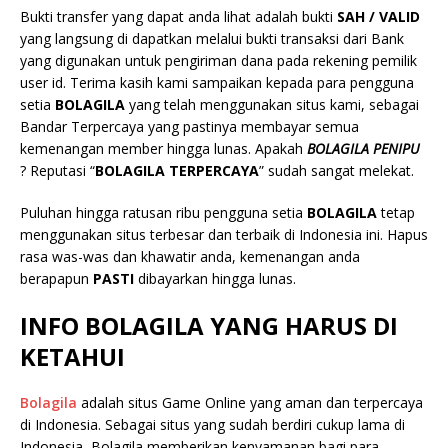
Bukti transfer yang dapat anda lihat adalah bukti
SAH / VALID
yang langsung di dapatkan melalui bukti transaksi dari Bank
yang digunakan untuk pengiriman dana pada rekening pemilik
user id. Terima kasih kami sampaikan kepada para pengguna
setia
BOLAGILA
yang telah menggunakan situs kami, sebagai
Bandar Terpercaya yang pastinya membayar semua
kemenangan member hingga lunas. Apakah
BOLAGILA
PENIPU
? Reputasi “
BOLAGILA TERPERCAYA
” sudah sangat melekat.
Puluhan hingga ratusan ribu pengguna setia
BOLAGILA
tetap
menggunakan situs terbesar dan terbaik di Indonesia ini. Hapus
rasa was-was dan khawatir anda, kemenangan anda
berapapun
PASTI
dibayarkan hingga lunas.
INFO
BOLAGILA
YANG HARUS DI
KETAHUI
Bolagila
adalah situs Game Online yang aman dan terpercaya
di Indonesia. Sebagai situs yang sudah berdiri cukup lama di
Indonesia, Bolagila memberikan kenyamanan bagi para