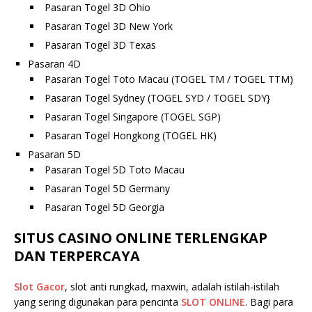
Pasaran Togel 3D Ohio
Pasaran Togel 3D New York
Pasaran Togel 3D Texas
Pasaran 4D
Pasaran Togel Toto Macau (TOGEL TM / TOGEL TTM)
Pasaran Togel Sydney (TOGEL SYD / TOGEL SDY}
Pasaran Togel Singapore (TOGEL SGP)
Pasaran Togel Hongkong (TOGEL HK)
Pasaran 5D
Pasaran Togel 5D Toto Macau
Pasaran Togel 5D Germany
Pasaran Togel 5D Georgia
SITUS CASINO ONLINE TERLENGKAP
DAN TERPERCAYA
Slot Gacor
, slot anti rungkad, maxwin, adalah istilah-istilah
yang sering digunakan para pencinta
SLOT ONLINE
. Bagi para