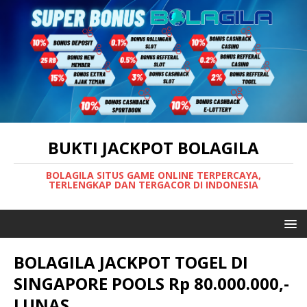
BUKTI JACKPOT BOLAGILA
BOLAGILA SITUS GAME ONLINE TERPERCAYA,
TERLENGKAP DAN TERGACOR DI INDONESIA
BOLAGILA JACKPOT TOGEL DI
SINGAPORE POOLS Rp 80.000.000,-
LUNAS