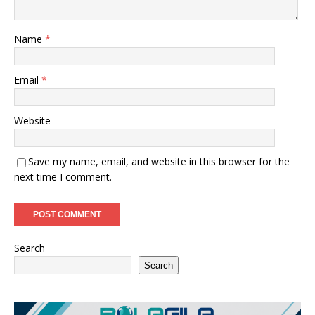
Name
*
Email
*
Website
Save my name, email, and website in this browser for the
next time I comment.
Search
Search