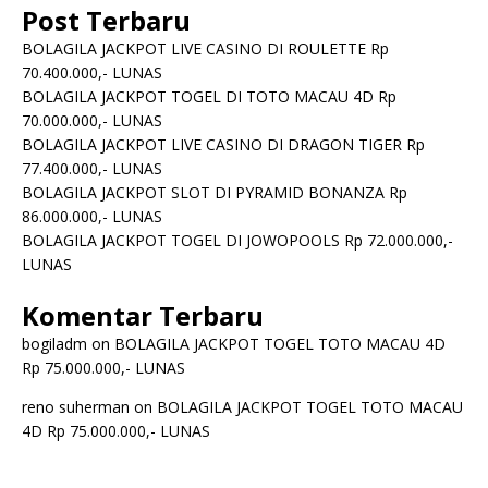
Post Terbaru
BOLAGILA JACKPOT LIVE CASINO DI ROULETTE Rp
70.400.000,- LUNAS
BOLAGILA JACKPOT TOGEL DI TOTO MACAU 4D Rp
70.000.000,- LUNAS
BOLAGILA JACKPOT LIVE CASINO DI DRAGON TIGER Rp
77.400.000,- LUNAS
BOLAGILA JACKPOT SLOT DI PYRAMID BONANZA Rp
86.000.000,- LUNAS
BOLAGILA JACKPOT TOGEL DI JOWOPOOLS Rp 72.000.000,-
LUNAS
Komentar Terbaru
bogiladm
on
BOLAGILA JACKPOT TOGEL TOTO MACAU 4D
Rp 75.000.000,- LUNAS
reno suherman
on
BOLAGILA JACKPOT TOGEL TOTO MACAU
4D Rp 75.000.000,- LUNAS