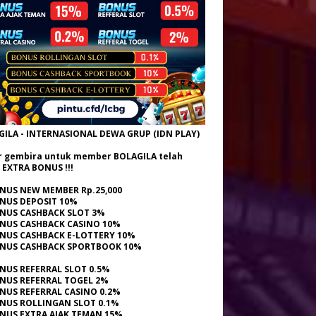
GILA - INTERNASIONAL DEWA GRUP (IDN PLAY)
r gembira untuk member
BOLAGILA
telah
r
EXTRA BONUS
!!!
NUS NEW MEMBER Rp.25,000
NUS DEPOSIT 10%
NUS CASHBACK SLOT 3%
NUS CASHBACK CASINO 10%
NUS CASHBACK E-LOTTERY 10%
NUS CASHBACK SPORTBOOK 10%
NUS REFERRAL SLOT 0.5%
NUS REFERRAL TOGEL 2%
NUS REFERRAL CASINO 0.2%
NUS ROLLINGAN SLOT 0.1%
NUS EXTRA AJAK TEMAN 15%