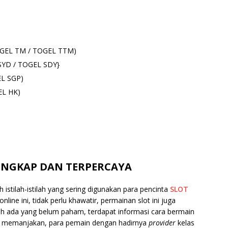
OGEL TM / TOGEL TTM)
SYD / TOGEL SDY}
EL SGP)
EL HK)
LENGKAP DAN TERPERCAYA
h istilah-istilah yang sering digunakan para pencinta
SLOT
line ini, tidak perlu khawatir, permainan slot ini juga
ih ada yang belum paham, terdapat informasi cara bermain
la memanjakan, para pemain dengan hadirnya
provider
kelas