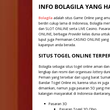
INFO
BOLAGILA
YANG H
Bolagila
adalah situs Game Online yang aman
berdiri cukup lama di Indonesia, Bolagila 
dan SLOT ONLINE serta LIVE Casino. Pasaran
ONLINE, berbagai
Provider
kelas dunia untuk
luput juga Permainan CASINO ONLINE yang
kapanpun anda berada.
SITUS TOGEL ONLINE TERPE
Bolagila sebagai situs togel online aman d
lengkap dan resmi dari organisasi
lottery
duni
Pemain yang tersebar dari ujung barat Sumat
Bandar Togel Online ini, karena situs ini ju
dimainkan, namun juga pasaran 5D yang memil
kalangan masyarakat di Indonesia diantarany
Pasaran 3D
Pasaran Togel 3D Ohio