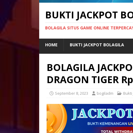
BUKTI JACKPOT B
BOLAGILA SITUS GAME ONLINE TERPERCA
HOME
BUKTI JACKPOT BOLAGILA
BOLAGILA JACKPOT
DRAGON TIGER Rp 
September 8, 2023
bogiladm
Bukti