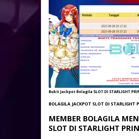
Bukti Jackpot Bolagila SLOT DI STARLIGHT PR
BOLAGILA JACKPOT SLOT DI STARLIGHT PR
MEMBER BOLAGILA MEN
SLOT DI STARLIGHT PRIN