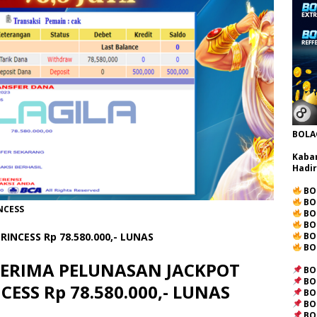
BOLA
Kaba
Hadi
BO
BO
INCESS
BO
BO
INCESS Rp 78.580.000,- LUNAS
BO
BO
ERIMA PELUNASAN JACKPOT
BO
BO
CESS Rp 78.580.000,- LUNAS
BO
BO
BO