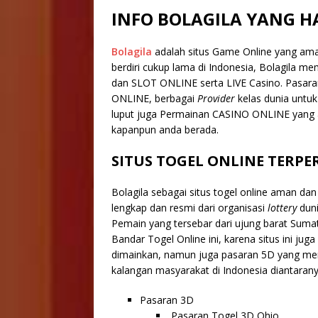
INFO
BOLAGILA
YANG H
Bolagila
adalah situs Game Online yang aman
berdiri cukup lama di Indonesia, Bolagila 
dan SLOT ONLINE serta LIVE Casino. Pasaran
ONLINE, berbagai
Provider
kelas dunia untuk
luput juga Permainan CASINO ONLINE yang
kapanpun anda berada.
SITUS TOGEL ONLINE TERPE
Bolagila sebagai situs togel online aman d
lengkap dan resmi dari organisasi
lottery
duni
Pemain yang tersebar dari ujung barat Sumat
Bandar Togel Online ini, karena situs ini ju
dimainkan, namun juga pasaran 5D yang memil
kalangan masyarakat di Indonesia diantarany
Pasaran 3D
Pasaran Togel 3D Ohio