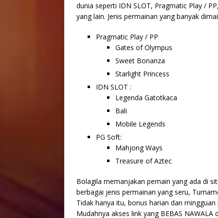
dunia seperti IDN SLOT, Pragmatic Play / PP
yang lain. Jenis permainan yang banyak dimai
Pragmatic Play / PP
Gates of Olympus
Sweet Bonanza
Starlight Princess
IDN SLOT :
Legenda Gatotkaca
Bali
Mobile Legends
PG Soft:
Mahjong Ways
Treasure of Aztec
Bolagila memanjakan pemain yang ada di situs
berbagai jenis permainan yang seru, Turnam
Tidak hanya itu, bonus harian dan mingguan
Mudahnya akses link yang BEBAS NAWALA