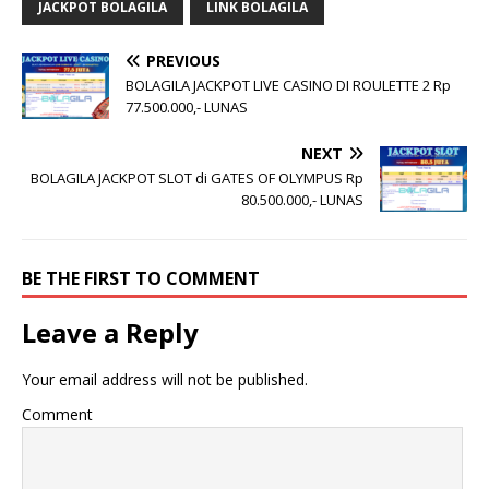
JACKPOT BOLAGILA
LINK BOLAGILA
PREVIOUS
BOLAGILA JACKPOT LIVE CASINO DI ROULETTE 2 Rp
77.500.000,- LUNAS
NEXT
BOLAGILA JACKPOT SLOT di GATES OF OLYMPUS Rp
80.500.000,- LUNAS
BE THE FIRST TO COMMENT
Leave a Reply
Your email address will not be published.
Comment