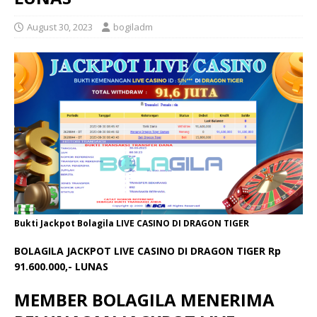
August 30, 2023
bogiladm
Bukti Jackpot Bolagila LIVE CASINO DI DRAGON TIGER
BOLAGILA JACKPOT LIVE CASINO DI DRAGON TIGER Rp
91.600.000,- LUNAS
MEMBER BOLAGILA MENERIMA