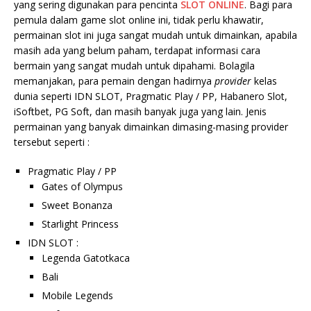
yang sering digunakan para pencinta
SLOT ONLINE
. Bagi para
pemula dalam game slot online ini, tidak perlu khawatir,
permainan slot ini juga sangat mudah untuk dimainkan, apabila
masih ada yang belum paham, terdapat informasi cara
bermain yang sangat mudah untuk dipahami. Bolagila
memanjakan, para pemain dengan hadirnya
provider
kelas
dunia seperti IDN SLOT, Pragmatic Play / PP, Habanero Slot,
iSoftbet, PG Soft, dan masih banyak juga yang lain. Jenis
permainan yang banyak dimainkan dimasing-masing provider
tersebut seperti :
Pragmatic Play / PP
Gates of Olympus
Sweet Bonanza
Starlight Princess
IDN SLOT :
Legenda Gatotkaca
Bali
Mobile Legends