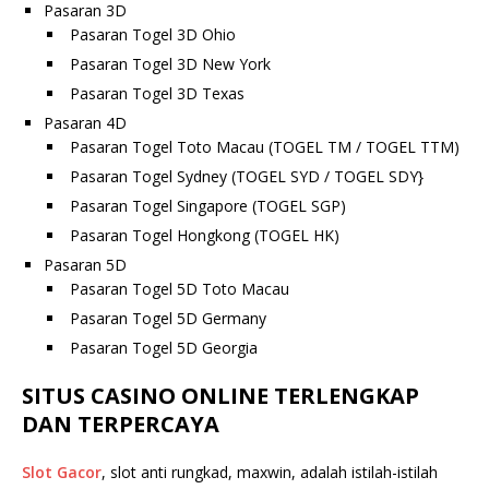
Pasaran 3D
Pasaran Togel 3D Ohio
Pasaran Togel 3D New York
Pasaran Togel 3D Texas
Pasaran 4D
Pasaran Togel Toto Macau (TOGEL TM / TOGEL TTM)
Pasaran Togel Sydney (TOGEL SYD / TOGEL SDY}
Pasaran Togel Singapore (TOGEL SGP)
Pasaran Togel Hongkong (TOGEL HK)
Pasaran 5D
Pasaran Togel 5D Toto Macau
Pasaran Togel 5D Germany
Pasaran Togel 5D Georgia
SITUS CASINO ONLINE TERLENGKAP
DAN TERPERCAYA
Slot Gacor
, slot anti rungkad, maxwin, adalah istilah-istilah