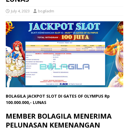
July 4, 2023
bogiladm
BOLAGILA JACKPOT SLOT DI GATES OF OLYMPUS Rp
100.000.000,- LUNAS
MEMBER BOLAGILA MENERIMA
PELUNASAN KEMENANGAN