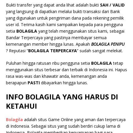
Bukti transfer yang dapat anda lihat adalah bukti
SAH / VALID
yang langsung di dapatkan melalui bukti transaksi dari Bank
yang digunakan untuk pengiriman dana pada rekening pemilik
user id. Terima kasih kami sampaikan kepada para pengguna
setia
BOLAGILA
yang telah menggunakan situs kami, sebagai
Bandar Terpercaya yang pastinya membayar semua
kemenangan member hingga lunas. Apakah
BOLAGILA
PENIPU
? Reputasi “
BOLAGILA TERPERCAYA
” sudah sangat melekat.
Puluhan hingga ratusan ribu pengguna setia
BOLAGILA
tetap
menggunakan situs terbesar dan terbaik di Indonesia ini. Hapus
rasa was-was dan khawatir anda, kemenangan anda
berapapun
PASTI
dibayarkan hingga lunas.
INFO
BOLAGILA
YANG HARUS DI
KETAHUI
Bolagila
adalah situs Game Online yang aman dan terpercaya
di Indonesia. Sebagai situs yang sudah berdiri cukup lama di
Indonesia, Bolagila memberikan kenyamanan bagi para