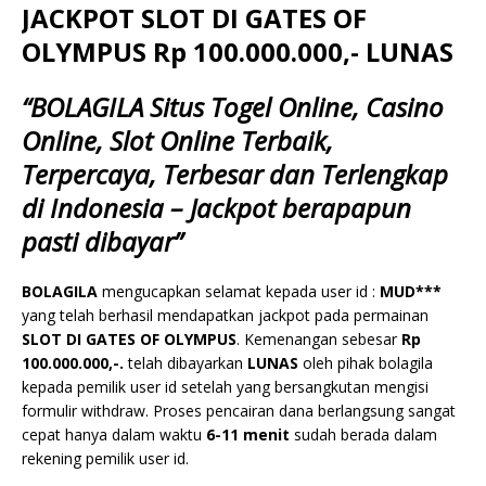
JACKPOT SLOT DI GATES OF
OLYMPUS Rp 100.000.000,- LUNAS
“
BOLAGILA
Situs Togel Online, Casino
Online, Slot Online Terbaik,
Terpercaya, Terbesar dan Terlengkap
di Indonesia – Jackpot berapapun
pasti dibayar”
BOLAGILA
mengucapkan selamat kepada user id :
MUD***
yang telah berhasil mendapatkan jackpot pada permainan
SLOT DI GATES OF OLYMPUS
. Kemenangan sebesar
Rp
100.000.000
,-.
telah dibayarkan
LUNAS
oleh pihak bolagila
kepada pemilik user id setelah yang bersangkutan mengisi
formulir withdraw. Proses pencairan dana berlangsung sangat
cepat hanya dalam waktu
6-11 menit
sudah berada dalam
rekening pemilik user id.