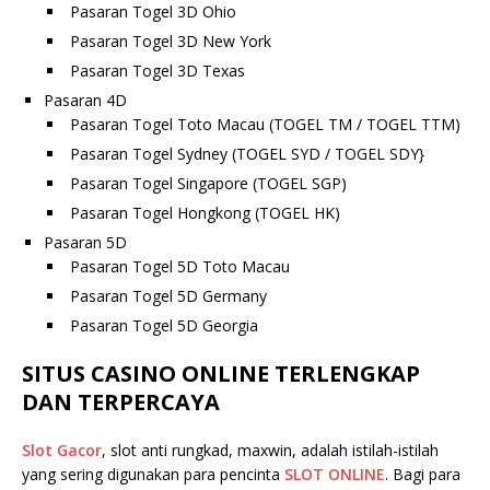
Pasaran Togel 3D Ohio
Pasaran Togel 3D New York
Pasaran Togel 3D Texas
Pasaran 4D
Pasaran Togel Toto Macau (TOGEL TM / TOGEL TTM)
Pasaran Togel Sydney (TOGEL SYD / TOGEL SDY}
Pasaran Togel Singapore (TOGEL SGP)
Pasaran Togel Hongkong (TOGEL HK)
Pasaran 5D
Pasaran Togel 5D Toto Macau
Pasaran Togel 5D Germany
Pasaran Togel 5D Georgia
SITUS CASINO ONLINE TERLENGKAP
DAN TERPERCAYA
Slot Gacor
, slot anti rungkad, maxwin, adalah istilah-istilah
yang sering digunakan para pencinta
SLOT ONLINE
. Bagi para