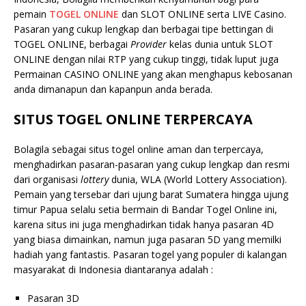
pemain
TOGEL ONLINE
dan SLOT ONLINE serta LIVE Casino.
Pasaran yang cukup lengkap dan berbagai tipe bettingan di
TOGEL ONLINE, berbagai
Provider
kelas dunia untuk SLOT
ONLINE dengan nilai RTP yang cukup tinggi, tidak luput juga
Permainan CASINO ONLINE yang akan menghapus kebosanan
anda dimanapun dan kapanpun anda berada.
SITUS TOGEL ONLINE TERPERCAYA
Bolagila sebagai situs togel online aman dan terpercaya,
menghadirkan pasaran-pasaran yang cukup lengkap dan resmi
dari organisasi
lottery
dunia, WLA (World Lottery Association).
Pemain yang tersebar dari ujung barat Sumatera hingga ujung
timur Papua selalu setia bermain di Bandar Togel Online ini,
karena situs ini juga menghadirkan tidak hanya pasaran 4D
yang biasa dimainkan, namun juga pasaran 5D yang memilki
hadiah yang fantastis. Pasaran togel yang populer di kalangan
masyarakat di Indonesia diantaranya adalah :
Pasaran 3D