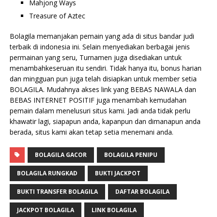
Mahjong Ways
Treasure of Aztec
Bolagila memanjakan pemain yang ada di situs bandar judi
terbaik di indonesia ini. Selain menyediakan berbagai jenis
permainan yang seru, Turnamen juga disediakan untuk
menambahkeseruan itu sendiri. Tidak hanya itu, bonus harian
dan mingguan pun juga telah disiapkan untuk member setia
BOLAGILA. Mudahnya akses link yang BEBAS NAWALA dan
BEBAS INTERNET POSITIF juga menambah kemudahan
pemain dalam menelusuri situs kami. Jadi anda tidak perlu
khawatir lagi, siapapun anda, kapanpun dan dimanapun anda
berada, situs kami akan tetap setia menemani anda.
BOLAGILA GACOR
BOLAGILA PENIPU
BOLAGILA RUNGKAD
BUKTI JACKPOT
BUKTI TRANSFER BOLAGILA
DAFTAR BOLAGILA
JACKPOT BOLAGILA
LINK BOLAGILA