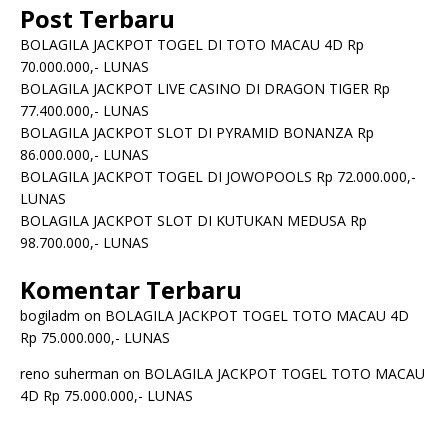
Post Terbaru
BOLAGILA JACKPOT TOGEL DI TOTO MACAU 4D Rp
70.000.000,- LUNAS
BOLAGILA JACKPOT LIVE CASINO DI DRAGON TIGER Rp
77.400.000,- LUNAS
BOLAGILA JACKPOT SLOT DI PYRAMID BONANZA Rp
86.000.000,- LUNAS
BOLAGILA JACKPOT TOGEL DI JOWOPOOLS Rp 72.000.000,-
LUNAS
BOLAGILA JACKPOT SLOT DI KUTUKAN MEDUSA Rp
98.700.000,- LUNAS
Komentar Terbaru
bogiladm
on
BOLAGILA JACKPOT TOGEL TOTO MACAU 4D
Rp 75.000.000,- LUNAS
reno suherman
on
BOLAGILA JACKPOT TOGEL TOTO MACAU
4D Rp 75.000.000,- LUNAS