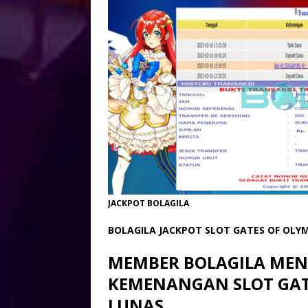
JACKPOT BOLAGILA
BOLAGILA JACKPOT SLOT GATES OF OLYMP
MEMBER
BOLAGILA
MEN
KEMENANGAN SLOT GATES
LUNAS