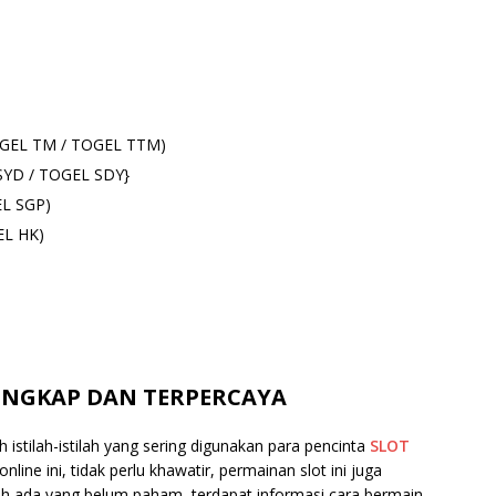
OGEL TM / TOGEL TTM)
SYD / TOGEL SDY}
EL SGP)
EL HK)
LENGKAP DAN TERPERCAYA
h istilah-istilah yang sering digunakan para pencinta
SLOT
line ini, tidak perlu khawatir, permainan slot ini juga
ih ada yang belum paham, terdapat informasi cara bermain