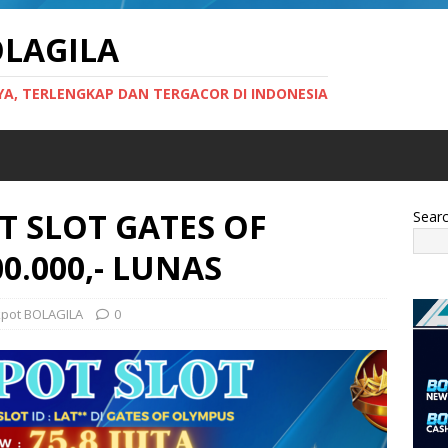
OLAGILA
YA, TERLENGKAP DAN TERGACOR DI INDONESIA
T SLOT GATES OF
Sear
0.000,- LUNAS
ckpot BOLAGILA
0