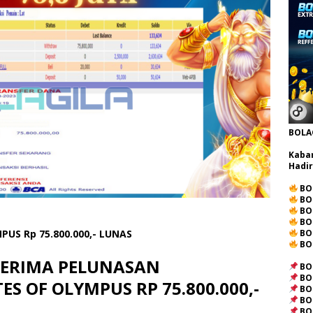
BOLA
Kaba
Hadi
BO
BO
BO
BO
US Rp 75.800.000,- LUNAS
BO
BO
ERIMA PELUNASAN
BO
BO
 OF OLYMPUS RP 75.800.000,-
BO
BO
BO