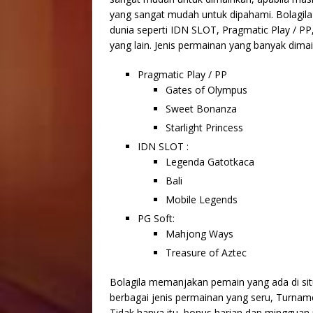
yang sangat mudah untuk dipahami. Bolagi
dunia seperti IDN SLOT, Pragmatic Play / PP
yang lain. Jenis permainan yang banyak dimai
Pragmatic Play / PP
Gates of Olympus
Sweet Bonanza
Starlight Princess
IDN SLOT :
Legenda Gatotkaca
Bali
Mobile Legends
PG Soft:
Mahjong Ways
Treasure of Aztec
Bolagila memanjakan pemain yang ada di situs
berbagai jenis permainan yang seru, Turnam
Tidak hanya itu, bonus harian dan mingguan