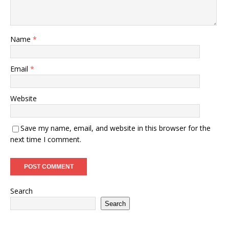
Name
*
Email
*
Website
Save my name, email, and website in this browser for the
next time I comment.
Search
Search