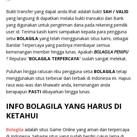
Bukti transfer yang dapat anda lihat adalah bukti
SAH / VALID
yang langsung di dapatkan melalui bukti transaksi dari Bank
yang digunakan untuk pengiriman dana pada rekening pemilik
user id. Terima kasih kami sampaikan kepada para pengguna
setia
BOLAGILA
yang telah menggunakan situs kami, sebagai
Bandar Terpercaya yang pastinya membayar semua
kemenangan member hingga lunas. Apakah
BOLAGILA
PENIPU
? Reputasi “
BOLAGILA TERPERCAYA
” sudah sangat melekat.
Puluhan hingga ratusan ribu pengguna setia
BOLAGILA
tetap
menggunakan situs terbesar dan terbaik di Indonesia ini. Hapus
rasa was-was dan khawatir anda, kemenangan anda
berapapun
PASTI
dibayarkan hingga lunas.
INFO
BOLAGILA
YANG HARUS DI
KETAHUI
Bolagila
adalah situs Game Online yang aman dan terpercaya
di Indonesia. Sebagai situs yang sudah berdiri cukup lama di