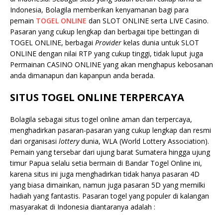
Indonesia, Bolagila memberikan kenyamanan bagi para
pemain
TOGEL ONLINE
dan SLOT ONLINE serta LIVE Casino.
Pasaran yang cukup lengkap dan berbagai tipe bettingan di
TOGEL ONLINE, berbagai
Provider
kelas dunia untuk SLOT
ONLINE dengan nilai RTP yang cukup tinggi, tidak luput juga
Permainan CASINO ONLINE yang akan menghapus kebosanan
anda dimanapun dan kapanpun anda berada.
SITUS TOGEL ONLINE TERPERCAYA
Bolagila sebagai situs togel online aman dan terpercaya,
menghadirkan pasaran-pasaran yang cukup lengkap dan resmi
dari organisasi
lottery
dunia, WLA (World Lottery Association).
Pemain yang tersebar dari ujung barat Sumatera hingga ujung
timur Papua selalu setia bermain di Bandar Togel Online ini,
karena situs ini juga menghadirkan tidak hanya pasaran 4D
yang biasa dimainkan, namun juga pasaran 5D yang memilki
hadiah yang fantastis. Pasaran togel yang populer di kalangan
masyarakat di Indonesia diantaranya adalah :