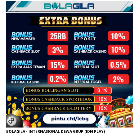
BOLAGILA - INTERNASIONAL DEWA GRUP (IDN PLAY)