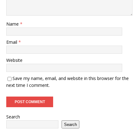
Name
*
Email
*
Website
Save my name, email, and website in this browser for the
next time I comment.
Search
Search