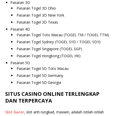
Pasaran 3D
Pasaran Togel 3D Ohio
Pasaran Togel 3D New York
Pasaran Togel 3D Texas
Pasaran 4D
Pasaran Togel Toto Macau (TOGEL TM / TOGEL TTM)
Pasaran Togel Sydney (TOGEL SYD / TOGEL SDY}
Pasaran Togel Singapore (TOGEL SGP)
Pasaran Togel Hongkong (TOGEL HK)
Pasaran 5D
Pasaran Togel 5D Toto Macau
Pasaran Togel 5D Germany
Pasaran Togel 5D Georgia
SITUS CASINO ONLINE TERLENGKAP
DAN TERPERCAYA
Slot Gacor
, slot anti rungkad, maxwin, adalah istilah-istilah