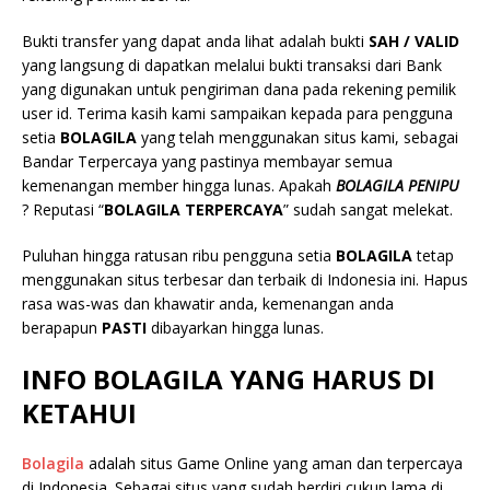
Bukti transfer yang dapat anda lihat adalah bukti
SAH / VALID
yang langsung di dapatkan melalui bukti transaksi dari Bank
yang digunakan untuk pengiriman dana pada rekening pemilik
user id. Terima kasih kami sampaikan kepada para pengguna
setia
BOLAGILA
yang telah menggunakan situs kami, sebagai
Bandar Terpercaya yang pastinya membayar semua
kemenangan member hingga lunas. Apakah
BOLAGILA
PENIPU
? Reputasi “
BOLAGILA TERPERCAYA
” sudah sangat melekat.
Puluhan hingga ratusan ribu pengguna setia
BOLAGILA
tetap
menggunakan situs terbesar dan terbaik di Indonesia ini. Hapus
rasa was-was dan khawatir anda, kemenangan anda
berapapun
PASTI
dibayarkan hingga lunas.
INFO
BOLAGILA
YANG HARUS DI
KETAHUI
Bolagila
adalah situs Game Online yang aman dan terpercaya
di Indonesia. Sebagai situs yang sudah berdiri cukup lama di