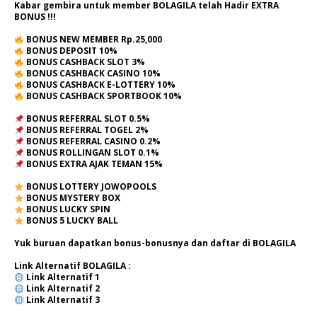
Kabar gembira untuk member
BOLAGILA
telah Hadir
EXTRA
BONUS
!!!
BONUS NEW MEMBER Rp.25,000
BONUS DEPOSIT 10%
BONUS CASHBACK SLOT 3%
BONUS CASHBACK CASINO 10%
BONUS CASHBACK E-LOTTERY 10%
BONUS CASHBACK SPORTBOOK 10%
BONUS REFERRAL SLOT 0.5%
BONUS REFERRAL TOGEL 2%
BONUS REFERRAL CASINO 0.2%
BONUS ROLLINGAN SLOT 0.1%
BONUS EXTRA AJAK TEMAN 15%
BONUS LOTTERY JOWOPOOLS
BONUS MYSTERY BOX
BONUS LUCKY SPIN
BONUS 5 LUCKY BALL
Yuk buruan dapatkan bonus-bonusnya dan daftar di
BOLAGILA
Link Alternatif BOLAGILA :
Link Alternatif 1
Link Alternatif 2
Link Alternatif 3