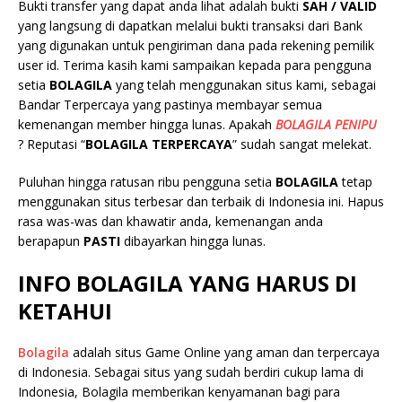
Bukti transfer yang dapat anda lihat adalah bukti
SAH / VALID
yang langsung di dapatkan melalui bukti transaksi dari Bank
yang digunakan untuk pengiriman dana pada rekening pemilik
user id. Terima kasih kami sampaikan kepada para pengguna
setia
BOLAGILA
yang telah menggunakan situs kami, sebagai
Bandar Terpercaya yang pastinya membayar semua
kemenangan member hingga lunas. Apakah
BOLAGILA
PENIPU
? Reputasi “
BOLAGILA TERPERCAYA
” sudah sangat melekat.
Puluhan hingga ratusan ribu pengguna setia
BOLAGILA
tetap
menggunakan situs terbesar dan terbaik di Indonesia ini. Hapus
rasa was-was dan khawatir anda, kemenangan anda
berapapun
PASTI
dibayarkan hingga lunas.
INFO
BOLAGILA
YANG HARUS DI
KETAHUI
Bolagila
adalah situs Game Online yang aman dan terpercaya
di Indonesia. Sebagai situs yang sudah berdiri cukup lama di
Indonesia, Bolagila memberikan kenyamanan bagi para