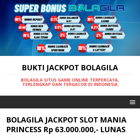
BUKTI JACKPOT BOLAGILA
BOLAGILA SITUS GAME ONLINE TERPERCAYA,
TERLENGKAP DAN TERGACOR DI INDONESIA
BOLAGILA JACKPOT SLOT MANIA
PRINCESS Rp 63.000.000,- LUNAS