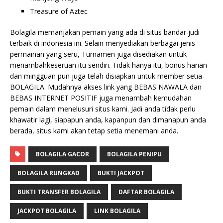
Treasure of Aztec
Bolagila memanjakan pemain yang ada di situs bandar judi
terbaik di indonesia ini. Selain menyediakan berbagai jenis
permainan yang seru, Turnamen juga disediakan untuk
menambahkeseruan itu sendiri. Tidak hanya itu, bonus harian
dan mingguan pun juga telah disiapkan untuk member setia
BOLAGILA. Mudahnya akses link yang BEBAS NAWALA dan
BEBAS INTERNET POSITIF juga menambah kemudahan
pemain dalam menelusuri situs kami. Jadi anda tidak perlu
khawatir lagi, siapapun anda, kapanpun dan dimanapun anda
berada, situs kami akan tetap setia menemani anda.
BOLAGILA GACOR
BOLAGILA PENIPU
BOLAGILA RUNGKAD
BUKTI JACKPOT
BUKTI TRANSFER BOLAGILA
DAFTAR BOLAGILA
JACKPOT BOLAGILA
LINK BOLAGILA