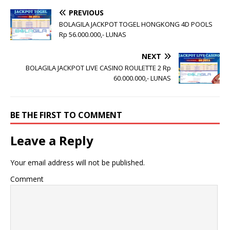
PREVIOUS
BOLAGILA JACKPOT TOGEL HONGKONG 4D POOLS
Rp 56.000.000,- LUNAS
NEXT
BOLAGILA JACKPOT LIVE CASINO ROULETTE 2 Rp
60.000.000,- LUNAS
BE THE FIRST TO COMMENT
Leave a Reply
Your email address will not be published.
Comment