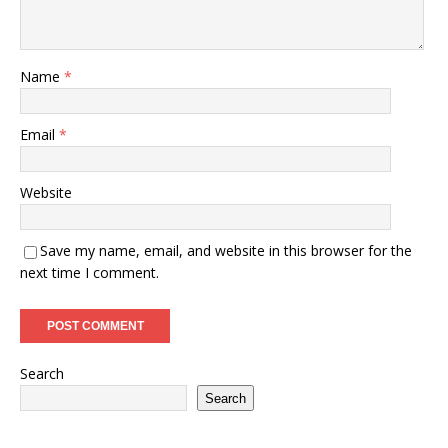
Name
*
Email
*
Website
Save my name, email, and website in this browser for the
next time I comment.
Search
Search