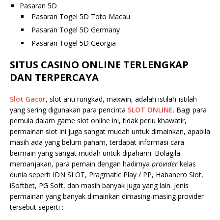
Pasaran 5D
Pasaran Togel 5D Toto Macau
Pasaran Togel 5D Germany
Pasaran Togel 5D Georgia
SITUS CASINO ONLINE TERLENGKAP
DAN TERPERCAYA
Slot Gacor
, slot anti rungkad, maxwin, adalah istilah-istilah
yang sering digunakan para pencinta
SLOT ONLINE
. Bagi para
pemula dalam game slot online ini, tidak perlu khawatir,
permainan slot ini juga sangat mudah untuk dimainkan, apabila
masih ada yang belum paham, terdapat informasi cara
bermain yang sangat mudah untuk dipahami. Bolagila
memanjakan, para pemain dengan hadirnya
provider
kelas
dunia seperti IDN SLOT, Pragmatic Play / PP, Habanero Slot,
iSoftbet, PG Soft, dan masih banyak juga yang lain. Jenis
permainan yang banyak dimainkan dimasing-masing provider
tersebut seperti :