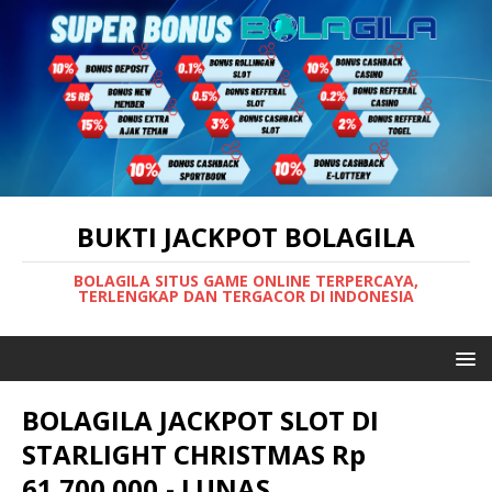
BUKTI JACKPOT BOLAGILA
BOLAGILA SITUS GAME ONLINE TERPERCAYA,
TERLENGKAP DAN TERGACOR DI INDONESIA
BOLAGILA JACKPOT SLOT DI
STARLIGHT CHRISTMAS Rp
61.700.000,- LUNAS