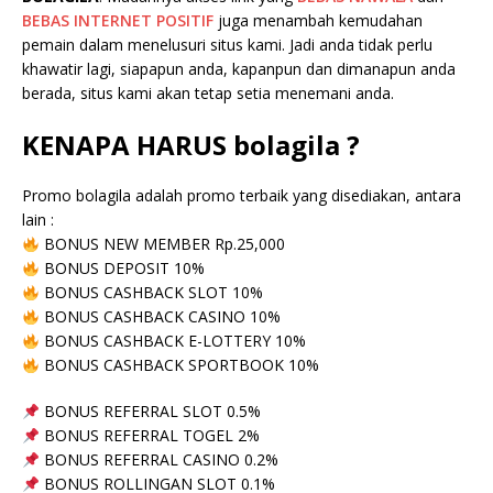
BEBAS INTERNET POSITIF
juga menambah kemudahan
pemain dalam menelusuri situs kami. Jadi anda tidak perlu
khawatir lagi, siapapun anda, kapanpun dan dimanapun anda
berada, situs kami akan tetap setia menemani anda.
KENAPA HARUS bolagila ?
Promo bolagila adalah promo terbaik yang disediakan, antara
lain :
BONUS NEW MEMBER Rp.25,000
BONUS DEPOSIT 10%
BONUS CASHBACK SLOT 10%
BONUS CASHBACK CASINO 10%
BONUS CASHBACK E-LOTTERY 10%
BONUS CASHBACK SPORTBOOK 10%
BONUS REFERRAL SLOT 0.5%
BONUS REFERRAL TOGEL 2%
BONUS REFERRAL CASINO 0.2%
BONUS ROLLINGAN SLOT 0.1%