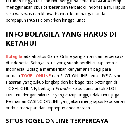
Puluhan hingga ratusan ribu pengguna setia
BOLAGILA
tetap
menggunakan situs terbesar dan terbaik di Indonesia ini. Hapus
rasa was-was dan khawatir anda, kemenangan anda
berapapun
PASTI
dibayarkan hingga lunas.
INFO
BOLAGILA
YANG HARUS DI
KETAHUI
Bolagila
adalah situs Game Online yang aman dan terpercaya
di Indonesia. Sebagai situs yang sudah berdiri cukup lama di
Indonesia, Bolagila memberikan kenyamanan bagi para
pemain
TOGEL ONLINE
dan SLOT ONLINE serta LIVE Casino.
Pasaran yang cukup lengkap dan berbagai tipe bettingan di
TOGEL ONLINE, berbagai
Provider
kelas dunia untuk SLOT
ONLINE dengan nilai RTP yang cukup tinggi, tidak luput juga
Permainan CASINO ONLINE yang akan menghapus kebosanan
anda dimanapun dan kapanpun anda berada.
SITUS TOGEL ONLINE TERPERCAYA