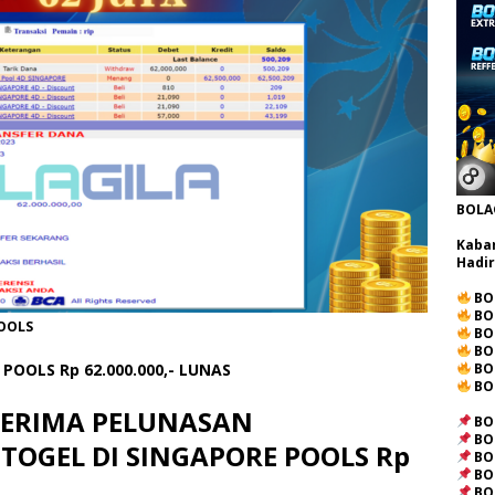
BOLA
Kaba
Hadi
BO
BO
POOLS
BO
BO
POOLS Rp 62.000.000,- LUNAS
BO
BO
ERIMA PELUNASAN
BO
BO
OGEL DI SINGAPORE POOLS Rp
BO
BO
BO