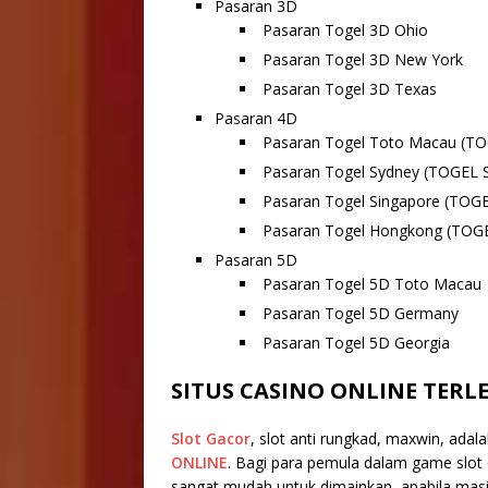
Pasaran 3D
Pasaran Togel 3D Ohio
Pasaran Togel 3D New York
Pasaran Togel 3D Texas
Pasaran 4D
Pasaran Togel Toto Macau (T
Pasaran Togel Sydney (TOGEL 
Pasaran Togel Singapore (TOG
Pasaran Togel Hongkong (TOG
Pasaran 5D
Pasaran Togel 5D Toto Macau
Pasaran Togel 5D Germany
Pasaran Togel 5D Georgia
SITUS CASINO ONLINE TER
Slot Gacor
, slot anti rungkad, maxwin, adala
ONLINE
. Bagi para pemula dalam game slot on
sangat mudah untuk dimainkan, apabila mas