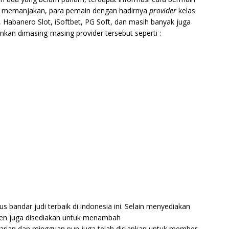
la memanjakan, para pemain dengan hadirnya
provider
kelas
, Habanero Slot, iSoftbet, PG Soft, dan masih banyak juga
nkan dimasing-masing provider tersebut seperti :
 bandar judi terbaik di indonesia ini. Selain menyediakan
men juga disediakan untuk menambah
s harian dan mingguan pun juga telah disiapkan untuk member