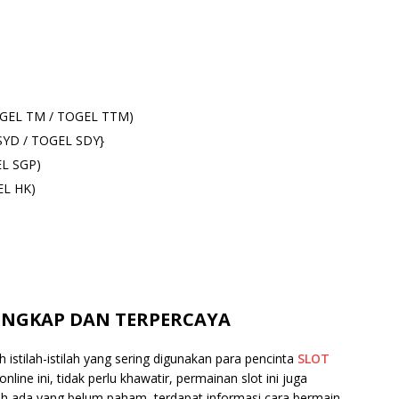
OGEL TM / TOGEL TTM)
SYD / TOGEL SDY}
EL SGP)
EL HK)
LENGKAP DAN TERPERCAYA
h istilah-istilah yang sering digunakan para pencinta
SLOT
line ini, tidak perlu khawatir, permainan slot ini juga
ih ada yang belum paham, terdapat informasi cara bermain