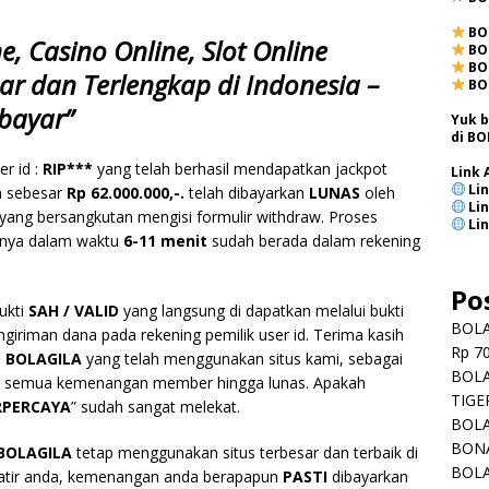
BO
ne, Casino Online, Slot Online
BO
BO
sar dan Terlengkap di Indonesia –
BO
bayar”
Yuk 
di
BO
r id :
RIP***
yang telah berhasil mendapatkan jackpot
Link 
Lin
n sebesar
Rp
62.000.000
,-.
telah dibayarkan
LUNAS
oleh
Lin
h yang bersangkutan mengisi formulir withdraw. Proses
Lin
anya dalam waktu
6-11 menit
sudah berada dalam rekening
Po
bukti
SAH / VALID
yang langsung di dapatkan melalui bukti
BOLA
giriman dana pada rekening pemilik user id. Terima kasih
Rp 7
a
BOLAGILA
yang telah menggunakan situs kami, sebagai
BOLA
r semua kemenangan member hingga lunas. Apakah
TIGE
RPERCAYA
” sudah sangat melekat.
BOLA
BONA
BOLAGILA
tetap menggunakan situs terbesar dan terbaik di
BOLA
watir anda, kemenangan anda berapapun
PASTI
dibayarkan