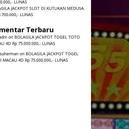
00.000,- LUNAS
GILA JACKPOT SLOT DI KUTUKAN MEDUSA
8.700.000,- LUNAS
mentar Terbaru
ladm
on
BOLAGILA JACKPOT TOGEL TOTO
U 4D Rp 75.000.000,- LUNAS
 suherman
on
BOLAGILA JACKPOT TOGEL
 MACAU 4D Rp 75.000.000,- LUNAS