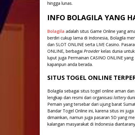
hingga lunas.
INFO
BOLAGILA
YANG H
Bolagila
adalah situs Game Online yang aman
berdiri cukup lama di Indonesia, Bolagila 
dan SLOT ONLINE serta LIVE Casino. Pasaran
ONLINE, berbagai
Provider
kelas dunia untuk
luput juga Permainan CASINO ONLINE yang
kapanpun anda berada.
SITUS TOGEL ONLINE TERPE
Bolagila sebagai situs togel online aman d
lengkap dan resmi dari organisasi
lottery
duni
Pemain yang tersebar dari ujung barat Sumat
Bandar Togel Online ini, karena situs ini ju
dimainkan, namun juga pasaran 5D yang memil
kalangan masyarakat di Indonesia diantarany