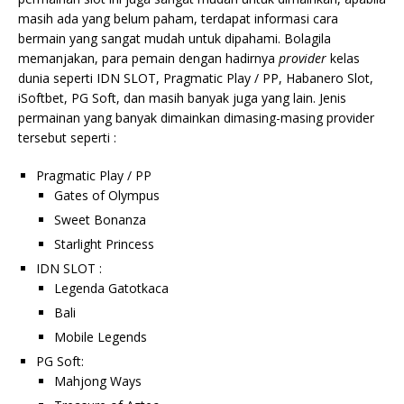
masih ada yang belum paham, terdapat informasi cara
bermain yang sangat mudah untuk dipahami. Bolagila
memanjakan, para pemain dengan hadirnya
provider
kelas
dunia seperti IDN SLOT, Pragmatic Play / PP, Habanero Slot,
iSoftbet, PG Soft, dan masih banyak juga yang lain. Jenis
permainan yang banyak dimainkan dimasing-masing provider
tersebut seperti :
Pragmatic Play / PP
Gates of Olympus
Sweet Bonanza
Starlight Princess
IDN SLOT :
Legenda Gatotkaca
Bali
Mobile Legends
PG Soft:
Mahjong Ways