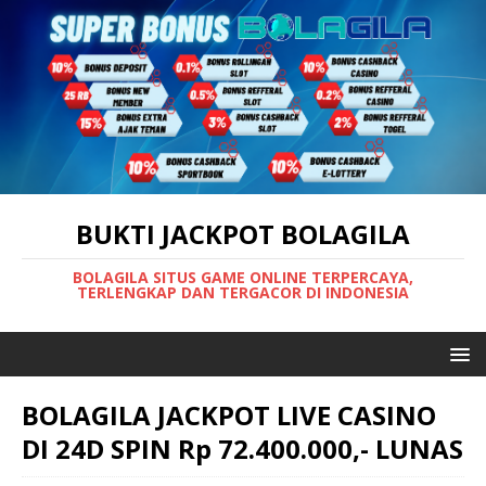
BUKTI JACKPOT BOLAGILA
BOLAGILA SITUS GAME ONLINE TERPERCAYA,
TERLENGKAP DAN TERGACOR DI INDONESIA
BOLAGILA JACKPOT LIVE CASINO
DI 24D SPIN Rp 72.400.000,- LUNAS