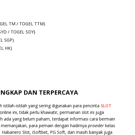
OGEL TM / TOGEL TTM)
SYD / TOGEL SDY}
EL SGP)
EL HK)
LENGKAP DAN TERPERCAYA
h istilah-istilah yang sering digunakan para pencinta
SLOT
line ini, tidak perlu khawatir, permainan slot ini juga
ih ada yang belum paham, terdapat informasi cara bermain
la memanjakan, para pemain dengan hadirnya
provider
kelas
, Habanero Slot, iSoftbet, PG Soft, dan masih banyak juga