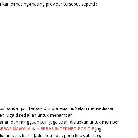
nkan dimasing-masing provider tersebut seperti :
 bandar judi terbaik di indonesia ini. Selain menyediakan
men juga disediakan untuk menambah
s harian dan mingguan pun juga telah disiapkan untuk member
BEBAS NAWALA
dan
BEBAS INTERNET POSITIF
juga
 situs kami. Jadi anda tidak perlu khawatir lagi,