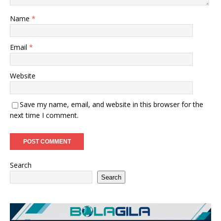
Name
*
Email
*
Website
Save my name, email, and website in this browser for the
next time I comment.
Search
Search