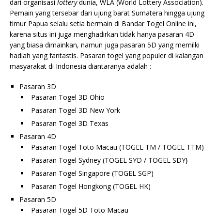
dari organisasi
lottery
dunia, WLA (World Lottery Association).
Pemain yang tersebar dari ujung barat Sumatera hingga ujung
timur Papua selalu setia bermain di Bandar Togel Online ini,
karena situs ini juga menghadirkan tidak hanya pasaran 4D
yang biasa dimainkan, namun juga pasaran 5D yang memilki
hadiah yang fantastis. Pasaran togel yang populer di kalangan
masyarakat di Indonesia diantaranya adalah :
Pasaran 3D
Pasaran Togel 3D Ohio
Pasaran Togel 3D New York
Pasaran Togel 3D Texas
Pasaran 4D
Pasaran Togel Toto Macau (TOGEL TM / TOGEL TTM)
Pasaran Togel Sydney (TOGEL SYD / TOGEL SDY}
Pasaran Togel Singapore (TOGEL SGP)
Pasaran Togel Hongkong (TOGEL HK)
Pasaran 5D
Pasaran Togel 5D Toto Macau