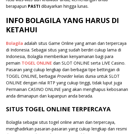
berapapun
PASTI
dibayarkan hingga lunas.
INFO
BOLAGILA
YANG HARUS DI
KETAHUI
Bolagila
adalah situs Game Online yang aman dan terpercaya
di Indonesia. Sebagai situs yang sudah berdiri cukup lama di
Indonesia, Bolagila memberikan kenyamanan bagi para
pemain
TOGEL ONLINE
dan SLOT ONLINE serta LIVE Casino.
Pasaran yang cukup lengkap dan berbagai tipe bettingan di
TOGEL ONLINE, berbagai
Provider
kelas dunia untuk SLOT
ONLINE dengan nilai RTP yang cukup tinggi, tidak luput juga
Permainan CASINO ONLINE yang akan menghapus kebosanan
anda dimanapun dan kapanpun anda berada.
SITUS TOGEL ONLINE TERPERCAYA
Bolagila sebagai situs togel online aman dan terpercaya,
menghadirkan pasaran-pasaran yang cukup lengkap dan resmi