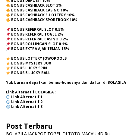
BONUS DEPOSIT 10%
BONUS CASHBACK SLOT 3%
BONUS CASHBACK CASINO 10%
BONUS CASHBACK E-LOTTERY 10%
BONUS CASHBACK SPORTBOOK 10%
BONUS REFERRAL SLOT 0.5%
BONUS REFERRAL TOGEL 2%
BONUS REFERRAL CASINO 0.2%
BONUS ROLLINGAN SLOT 0.1%
BONUS EXTRA AJAK TEMAN 15%
BONUS LOTTERY JOWOPOOLS
BONUS MYSTERY BOX
BONUS LUCKY SPIN
BONUS 5 LUCKY BALL
Yuk buruan dapatkan bonus-bonusnya dan daftar di
BOLAGILA
Link Alternatif BOLAGILA :
Link Alternatif 1
Link Alternatif 2
Link Alternatif 3
Post Terbaru
BOLAGILA JACKPOT TOGEL DI TOTO MACAU 4D Rp