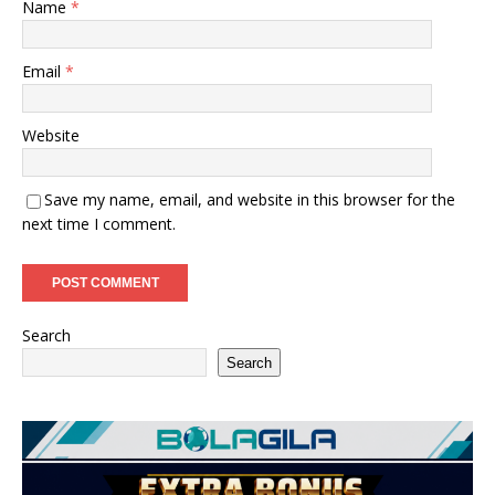
Name
*
Email
*
Website
Save my name, email, and website in this browser for the
next time I comment.
Search
Search