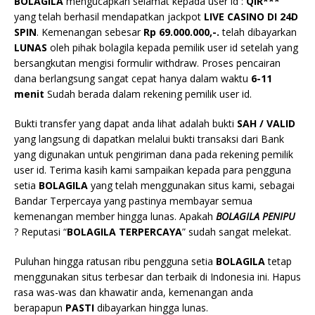
BOLAGILA
mengucapkan selamat kepada user id :
QIR***
yang telah berhasil mendapatkan jackpot
LIVE CASINO DI 24D
SPIN
. Kemenangan sebesar
Rp
69.000.000,-
.
telah dibayarkan
LUNAS
oleh pihak bolagila kepada pemilik user id setelah yang
bersangkutan mengisi formulir withdraw. Proses pencairan
dana berlangsung sangat cepat hanya dalam waktu
6-11
menit
Sudah berada dalam rekening pemilik user id.
Bukti transfer yang dapat anda lihat adalah bukti
SAH / VALID
yang langsung di dapatkan melalui bukti transaksi dari Bank
yang digunakan untuk pengiriman dana pada rekening pemilik
user id. Terima kasih kami sampaikan kepada para pengguna
setia
BOLAGILA
yang telah menggunakan situs kami, sebagai
Bandar Terpercaya yang pastinya membayar semua
kemenangan member hingga lunas. Apakah
BOLAGILA
PENIPU
? Reputasi “
BOLAGILA TERPERCAYA
” sudah sangat melekat.
Puluhan hingga ratusan ribu pengguna setia
BOLAGILA
tetap
menggunakan situs terbesar dan terbaik di Indonesia ini. Hapus
rasa was-was dan khawatir anda, kemenangan anda
berapapun
PASTI
dibayarkan hingga lunas.