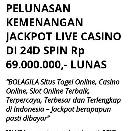
PELUNASAN
KEMENANGAN
JACKPOT LIVE CASINO
DI 24D SPIN Rp
69.000.000,- LUNAS
“
BOLAGILA
Situs Togel Online, Casino
Online, Slot Online Terbaik,
Terpercaya, Terbesar dan Terlengkap
di Indonesia – Jackpot berapapun
pasti dibayar”