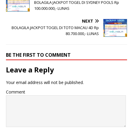
BOLAGILA JACKPOT TOGEL DI SYDNEY POOLS Rp
100.000.000,- LUNAS
NEXT
BOLAGILA JACKPOT TOGEL DI TOTO MACAU 4D Rp
80.700.000,- LUNAS
BE THE FIRST TO COMMENT
Leave a Reply
Your email address will not be published.
Comment