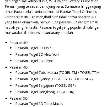
dari organisasi
lottery
dunia, WLA (World Lottery Association).
Pemain yang tersebar dari ujung barat Sumatera hingga ujung
timur Papua selalu setia bermain di Bandar Togel Online ini,
karena situs ini juga menghadirkan tidak hanya pasaran 4D
yang biasa dimainkan, namun juga pasaran 5D yang memilki
hadiah yang fantastis. Pasaran togel yang populer di kalangan
masyarakat di Indonesia diantaranya adalah :
Pasaran 3D
Pasaran Togel 3D Ohio
Pasaran Togel 3D New York
Pasaran Togel 3D Texas
Pasaran 4D
Pasaran Togel Toto Macau (TOGEL TM / TOGEL TTM)
Pasaran Togel Sydney (TOGEL SYD / TOGEL SDY}
Pasaran Togel Singapore (TOGEL SGP)
Pasaran Togel Hongkong (TOGEL HK)
Pasaran 5D
Pasaran Togel 5D Toto Macau