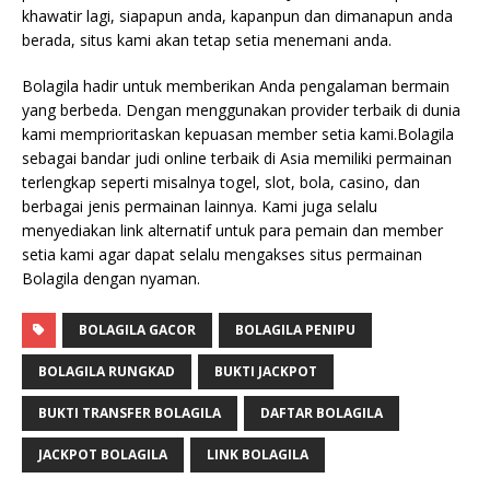
khawatir lagi, siapapun anda, kapanpun dan dimanapun anda
berada, situs kami akan tetap setia menemani anda.
Bolagila hadir untuk memberikan Anda pengalaman bermain
yang berbeda. Dengan menggunakan provider terbaik di dunia
kami memprioritaskan kepuasan member setia kami.Bolagila
sebagai bandar judi online terbaik di Asia memiliki permainan
terlengkap seperti misalnya togel, slot, bola, casino, dan
berbagai jenis permainan lainnya. Kami juga selalu
menyediakan link alternatif untuk para pemain dan member
setia kami agar dapat selalu mengakses situs permainan
Bolagila dengan nyaman.
BOLAGILA GACOR
BOLAGILA PENIPU
BOLAGILA RUNGKAD
BUKTI JACKPOT
BUKTI TRANSFER BOLAGILA
DAFTAR BOLAGILA
JACKPOT BOLAGILA
LINK BOLAGILA