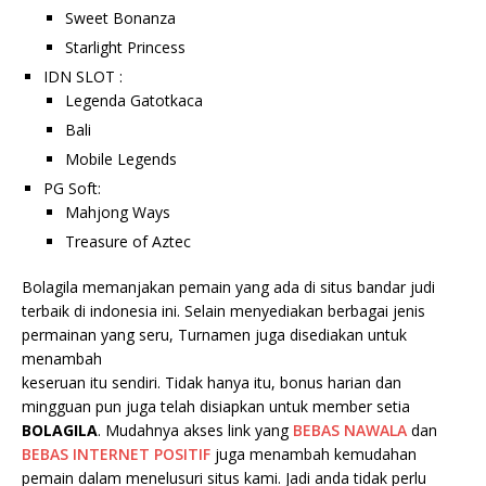
Sweet Bonanza
Starlight Princess
IDN SLOT :
Legenda Gatotkaca
Bali
Mobile Legends
PG Soft:
Mahjong Ways
Treasure of Aztec
Bolagila memanjakan pemain yang ada di situs bandar judi
terbaik di indonesia ini. Selain menyediakan berbagai jenis
permainan yang seru, Turnamen juga disediakan untuk
menambah
keseruan itu sendiri. Tidak hanya itu, bonus harian dan
mingguan pun juga telah disiapkan untuk member setia
BOLAGILA
. Mudahnya akses link yang
BEBAS NAWALA
dan
BEBAS INTERNET POSITIF
juga menambah kemudahan
pemain dalam menelusuri situs kami. Jadi anda tidak perlu