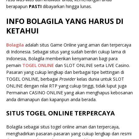
berapapun
PASTI
dibayarkan hingga lunas.
INFO
BOLAGILA
YANG HARUS DI
KETAHUI
Bolagila
adalah situs Game Online yang aman dan terpercaya
di Indonesia. Sebagai situs yang sudah berdiri cukup lama di
Indonesia, Bolagila memberikan kenyamanan bagi para
pemain
TOGEL ONLINE
dan SLOT ONLINE serta LIVE Casino.
Pasaran yang cukup lengkap dan berbagai tipe bettingan di
TOGEL ONLINE, berbagai
Provider
kelas dunia untuk SLOT
ONLINE dengan nilai RTP yang cukup tinggi, tidak luput juga
Permainan CASINO ONLINE yang akan menghapus kebosanan
anda dimanapun dan kapanpun anda berada.
SITUS TOGEL ONLINE TERPERCAYA
Bolagila sebagai situs togel online aman dan terpercaya,
menghadirkan pasaran-pasaran yang cukup lengkap dan resmi