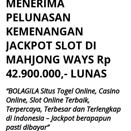
MENERIMA
PELUNASAN
KEMENANGAN
JACKPOT SLOT DI
MAHJONG WAYS Rp
42.900.000,- LUNAS
“
BOLAGILA
Situs Togel Online, Casino
Online, Slot Online Terbaik,
Terpercaya, Terbesar dan Terlengkap
di Indonesia – Jackpot berapapun
pasti dibayar”