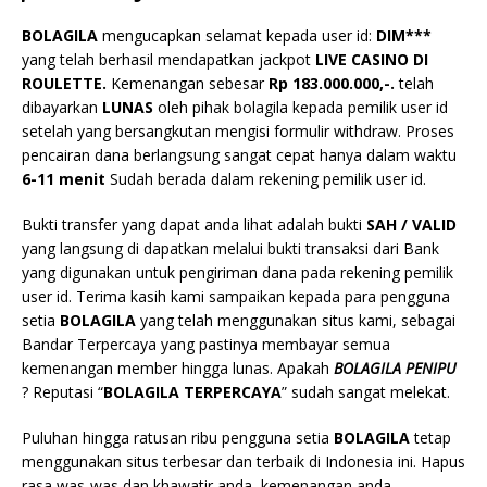
BOLAGILA
mengucapkan selamat kepada user id:
DIM***
yang telah berhasil mendapatkan jackpot
LIVE CASINO DI
ROULETTE.
Kemenangan sebesar
Rp
183.000.000,-
.
telah
dibayarkan
LUNAS
oleh pihak bolagila kepada pemilik user id
setelah yang bersangkutan mengisi formulir withdraw. Proses
pencairan dana berlangsung sangat cepat hanya dalam waktu
6-11 menit
Sudah berada dalam rekening pemilik user id.
Bukti transfer yang dapat anda lihat adalah bukti
SAH / VALID
yang langsung di dapatkan melalui bukti transaksi dari Bank
yang digunakan untuk pengiriman dana pada rekening pemilik
user id. Terima kasih kami sampaikan kepada para pengguna
setia
BOLAGILA
yang telah menggunakan situs kami, sebagai
Bandar Terpercaya yang pastinya membayar semua
kemenangan member hingga lunas. Apakah
BOLAGILA
PENIPU
? Reputasi “
BOLAGILA TERPERCAYA
” sudah sangat melekat.
Puluhan hingga ratusan ribu pengguna setia
BOLAGILA
tetap
menggunakan situs terbesar dan terbaik di Indonesia ini. Hapus
rasa was-was dan khawatir anda, kemenangan anda