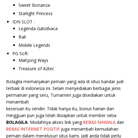
Sweet Bonanza
Starlight Princess
IDN SLOT :
Legenda Gatotkaca
Bali
Mobile Legends
PG Soft:
Mahjong Ways
Treasure of Aztec
Bolagila memanjakan pemain yang ada di situs bandar judi
terbaik di indonesia ini. Selain menyediakan berbagai jenis
permainan yang seru, Turnamen juga disediakan untuk
menambah
keseruan itu sendiri. Tidak hanya itu, bonus harian dan
mingguan pun juga telah disiapkan untuk member setia
BOLAGILA
. Mudahnya akses link yang
BEBAS NAWALA
dan
BEBAS INTERNET POSITIF
juga menambah kemudahan
pemain dalam menelusuri situs kami. Jadi anda tidak perlu