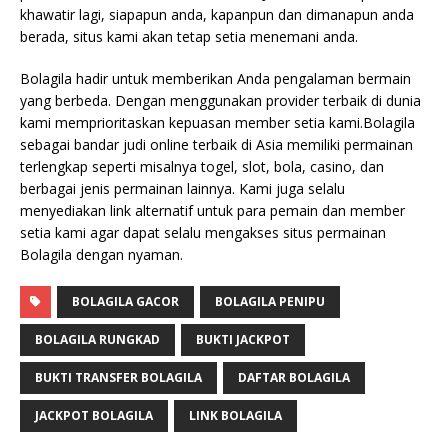
khawatir lagi, siapapun anda, kapanpun dan dimanapun anda
berada, situs kami akan tetap setia menemani anda.
Bolagila hadir untuk memberikan Anda pengalaman bermain
yang berbeda. Dengan menggunakan provider terbaik di dunia
kami memprioritaskan kepuasan member setia kami.Bolagila
sebagai bandar judi online terbaik di Asia memiliki permainan
terlengkap seperti misalnya togel, slot, bola, casino, dan
berbagai jenis permainan lainnya. Kami juga selalu
menyediakan link alternatif untuk para pemain dan member
setia kami agar dapat selalu mengakses situs permainan
Bolagila dengan nyaman.
BOLAGILA GACOR
BOLAGILA PENIPU
BOLAGILA RUNGKAD
BUKTI JACKPOT
BUKTI TRANSFER BOLAGILA
DAFTAR BOLAGILA
JACKPOT BOLAGILA
LINK BOLAGILA