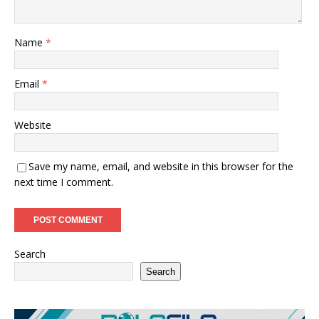
Name
*
Email
*
Website
Save my name, email, and website in this browser for the
next time I comment.
Search
Search