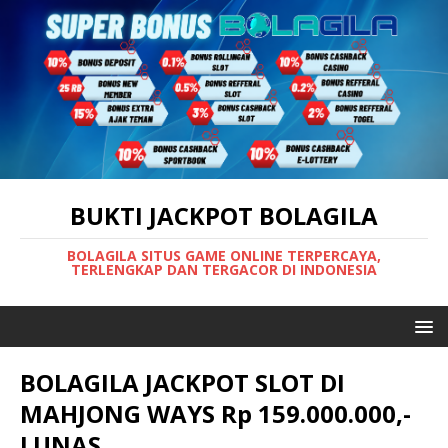
BUKTI JACKPOT BOLAGILA
BOLAGILA SITUS GAME ONLINE TERPERCAYA,
TERLENGKAP DAN TERGACOR DI INDONESIA
BOLAGILA JACKPOT SLOT DI
MAHJONG WAYS Rp 159.000.000,-
LUNAS