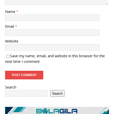
Name
*
Email
*
Website
Save my name, email, and website in this browser for the
next time I comment.
Search
Search