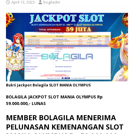
April 13, 2023
bogiladm
Bukti Jackpot Bolagila SLOT MANIA OLYMPUS
BOLAGILA JACKPOT SLOT MANIA OLYMPUS Rp
59.000.000,- LUNAS
MEMBER
BOLAGILA
MENERIMA
PELUNASAN KEMENANGAN
SLOT