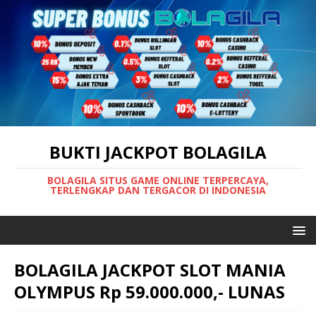
BUKTI JACKPOT BOLAGILA
BOLAGILA SITUS GAME ONLINE TERPERCAYA,
TERLENGKAP DAN TERGACOR DI INDONESIA
BOLAGILA JACKPOT SLOT MANIA
OLYMPUS Rp 59.000.000,- LUNAS