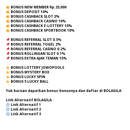
BONUS NEW MEMBER Rp.25,000
BONUS DEPOSIT 10%
BONUS CASHBACK SLOT 3%
BONUS CASHBACK CASINO 10%
BONUS CASHBACK E-LOTTERY 10%
BONUS CASHBACK SPORTBOOK 10%
BONUS REFERRAL SLOT 0.5%
BONUS REFERRAL TOGEL 2%
BONUS REFERRAL CASINO 0.2%
BONUS ROLLINGAN SLOT 0.1%
BONUS EXTRA AJAK TEMAN 15%
BONUS LOTTERY JOWOPOOLS
BONUS MYSTERY BOX
BONUS LUCKY SPIN
BONUS 5 LUCKY BALL
Yuk buruan dapatkan bonus-bonusnya dan daftar di
BOLAGILA
Link Alternatif BOLAGILA :
Link Alternatif 1
Link Alternatif 2
Link Alternatif 3