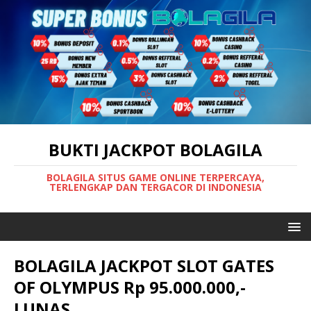
BUKTI JACKPOT BOLAGILA
BOLAGILA SITUS GAME ONLINE TERPERCAYA,
TERLENGKAP DAN TERGACOR DI INDONESIA
BOLAGILA JACKPOT SLOT GATES
OF OLYMPUS Rp 95.000.000,-
LUNAS