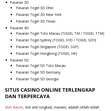
Pasaran 3D
Pasaran Togel 3D Ohio
Pasaran Togel 3D New York
Pasaran Togel 3D Texas
Pasaran 4D
Pasaran Togel Toto Macau (TOGEL TM / TOGEL TTM)
Pasaran Togel Sydney (TOGEL SYD / TOGEL SDY}
Pasaran Togel Singapore (TOGEL SGP)
Pasaran Togel Hongkong (TOGEL HK)
Pasaran 5D
Pasaran Togel 5D Toto Macau
Pasaran Togel 5D Germany
Pasaran Togel 5D Georgia
SITUS CASINO ONLINE TERLENGKAP
DAN TERPERCAYA
Slot Gacor
, slot anti rungkad, maxwin, adalah istilah-istilah