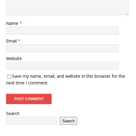
Name
*
Email
*
Website
Save my name, email, and website in this browser for the
next time I comment.
Search
Search