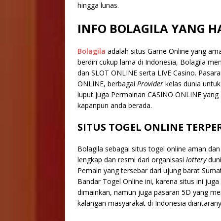
hingga lunas.
INFO
BOLAGILA
YANG H
Bolagila
adalah situs Game Online yang aman
berdiri cukup lama di Indonesia, Bolagila 
dan SLOT ONLINE serta LIVE Casino. Pasaran
ONLINE, berbagai
Provider
kelas dunia untuk
luput juga Permainan CASINO ONLINE yang
kapanpun anda berada.
SITUS TOGEL ONLINE TERPE
Bolagila sebagai situs togel online aman d
lengkap dan resmi dari organisasi
lottery
duni
Pemain yang tersebar dari ujung barat Sumat
Bandar Togel Online ini, karena situs ini ju
dimainkan, namun juga pasaran 5D yang memil
kalangan masyarakat di Indonesia diantarany