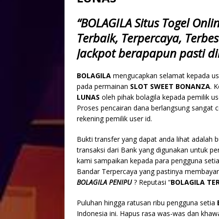
“
BOLAGILA
Situs Togel Onli
Terbaik, Terpercaya, Terbe
Jackpot berapapun pasti di
BOLAGILA
mengucapkan selamat kepada use
pada permainan
SLOT
SWEET BONANZA
. 
LUNAS
oleh pihak bolagila kepada pemilik us
Proses pencairan dana berlangsung sangat 
rekening pemilik user id.
Bukti transfer yang dapat anda lihat adalah 
transaksi dari Bank yang digunakan untuk pen
kami sampaikan kepada para pengguna seti
Bandar Terpercaya yang pastinya membaya
BOLAGILA
PENIPU
? Reputasi “
BOLAGILA TE
Puluhan hingga ratusan ribu pengguna setia
Indonesia ini. Hapus rasa was-was dan kha