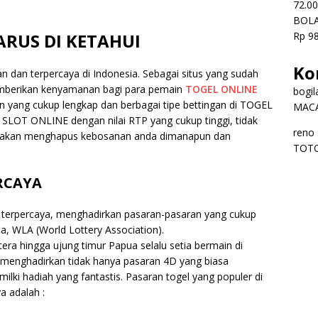
72.0
BOLA
ARUS DI KETAHUI
Rp 9
Ko
 dan terpercaya di Indonesia. Sebagai situs yang sudah
memberikan kenyamanan bagi para pemain
TOGEL ONLINE
bogi
 yang cukup lengkap dan berbagai tipe bettingan di TOGEL
MACA
 SLOT ONLINE dengan nilai RTP yang cukup tinggi, tidak
reno
 akan menghapus kebosanan anda dimanapun dan
TOTO
RCAYA
an terpercaya, menghadirkan pasaran-pasaran yang cukup
a, WLA (World Lottery Association).
era hingga ujung timur Papua selalu setia bermain di
ga menghadirkan tidak hanya pasaran 4D yang biasa
ki hadiah yang fantastis. Pasaran togel yang populer di
a adalah :