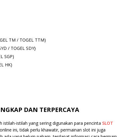
OGEL TM / TOGEL TTM)
SYD / TOGEL SDY}
EL SGP)
EL HK)
LENGKAP DAN TERPERCAYA
h istilah-istilah yang sering digunakan para pencinta
SLOT
line ini, tidak perlu khawatir, permainan slot ini juga
ih ada yang belum paham, terdapat informasi cara bermain